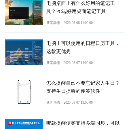
电脑桌面上有什么好用的笔记工
具？PC端好用桌面笔记工具
新闻动态
2026-08-08 11:00:00
电脑上可以使用的日程日历工具，
这款更优秀
新闻动态
2026-08-07 14:00:00
怎么提醒自己不要忘记家人生日？
支持生日提醒的便签软件
新闻动态
2026-08-07 13:00:00
哪款提醒便签支持多端同步，可以