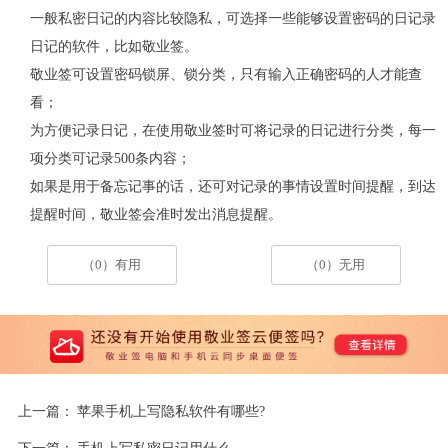
一般私密日记的内容比较隐私，可选择一些能够设置密码的日记录
日记的软件，比如敬业签。
敬业签可设置密码锁屏、锁分类，只有输入正确密码的人才能查
看；
为方便记录日记，在使用敬业签时可将记录的日记进行分类，每一
项分类可记录500条内容；
如果是用于备忘记事的话，还可对记录的事情设置时间提醒，到达
提醒时间，敬业签会准时发出消息提醒。
（0）有用
（0）无用
上一篇：
苹果手机上写隐私软件有哪些?
下一篇：
手机上写私密日记用什么