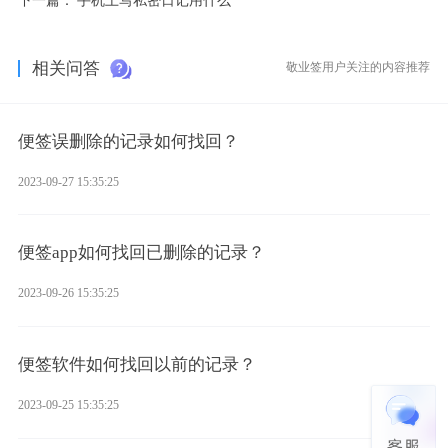
相关问答
敬业签用户关注的内容推荐
便签误删除的记录如何找回？
2023-09-27 15:35:25
便签app如何找回已删除的记录？
2023-09-26 15:35:25
便签软件如何找回以前的记录？
2023-09-25 15:35:25