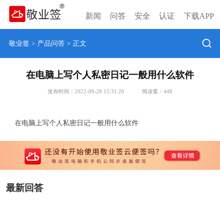
新闻
问答
安全
认证
下载APP
敬业签
>
产品问答
> 正文
在电脑上写个人私密日记一般用什么软件
发布时间：2022-09-28 15:31:20
阅读量：
448
在电脑上写个人私密日记一般用什么软件
最新回答