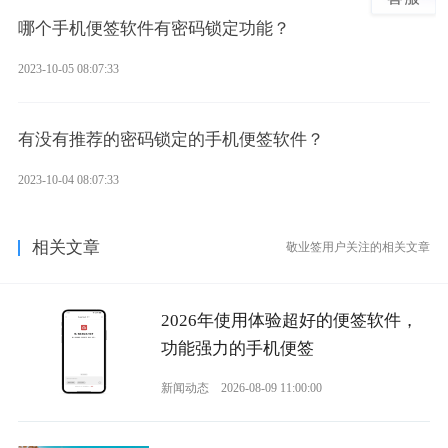
哪个手机便签软件有密码锁定功能？
2023-10-05 08:07:33
有没有推荐的密码锁定的手机便签软件？
2023-10-04 08:07:33
相关文章
敬业签用户关注的相关文章
2026年使用体验超好的便签软件，
功能强力的手机便签
新闻动态
2026-08-09 11:00:00