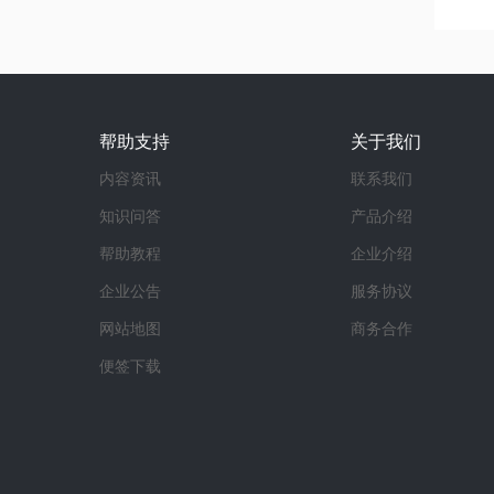
帮助支持
关于我们
内容资讯
联系我们
知识问答
产品介绍
帮助教程
企业介绍
企业公告
服务协议
网站地图
商务合作
便签下载