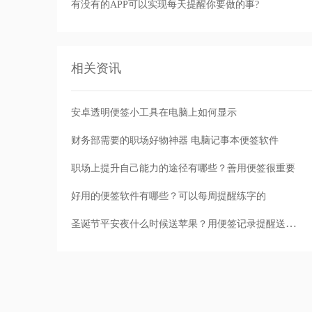
有没有的APP可以实现每天提醒你要做的事?
相关资讯
安卓透明便签小工具在电脑上如何显示
财务部需要的职场好物神器 电脑记事本便签软件
职场上提升自己能力的途径有哪些？善用便签很重要
好用的便签软件有哪些？可以每周提醒练字的
圣诞节平安夜什么时候送苹果？用便签记录提醒送苹果