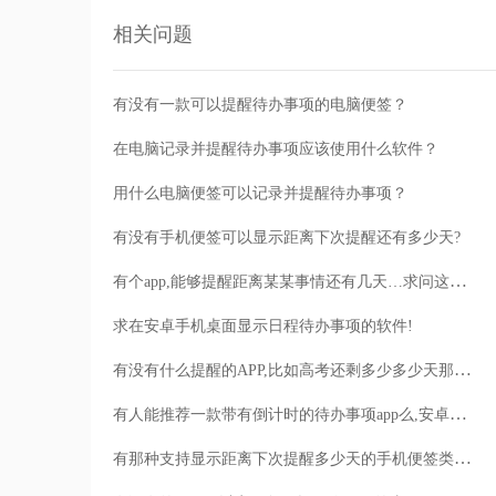
相关问题
有没有一款可以提醒待办事项的电脑便签？
在电脑记录并提醒待办事项应该使用什么软件？
用什么电脑便签可以记录并提醒待办事项？
有没有手机便签可以显示距离下次提醒还有多少天?
有个app,能够提醒距离某某事情还有几天…求问这是什么app!
求在安卓手机桌面显示日程待办事项的软件!
有没有什么提醒的APP,比如高考还剩多少多少天那种的?
有人能推荐一款带有倒计时的待办事项app么,安卓手机
有那种支持显示距离下次提醒多少天的手机便签类待办app吗?