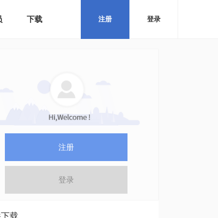
员
下载
注册
登录
注册
登录
件下载