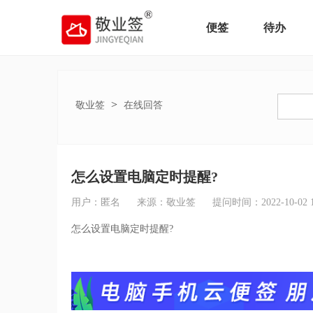
便签
待办
>
敬业签
在线回答
怎么设置电脑定时提醒?
用户：匿名
来源：敬业签
提问时间：2022-10-02 16
怎么设置电脑定时提醒?