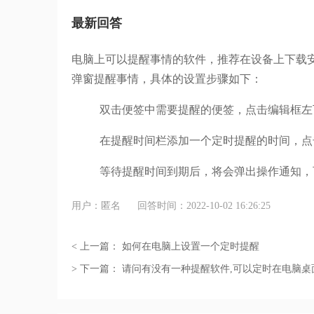
最新回答
电脑上可以提醒事情的软件，推荐在设备上下载
弹窗提醒事情，具体的设置步骤如下：
双击便签中需要提醒的便签，点击编辑框左
在提醒时间栏添加一个定时提醒的时间，点
等待提醒时间到期后，将会弹出操作通知，
用户：匿名
回答时间：2022-10-02 16:26:25
< 上一篇：
如何在电脑上设置一个定时提醒
> 下一篇：
请问有没有一种提醒软件,可以定时在电脑桌