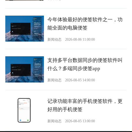
今年体验最好的便签软件之一，功
能全面的电脑便签
新闻动态
2026-08-06 11:00:00
支持多平台数据同步的便签软件叫
什么？多端同步便签app
新闻动态
2026-08-05 14:00:00
记录功能丰富的手机便签软件，更
好用的手机便签
新闻动态
2026-08-05 13:00:00