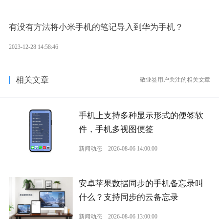
有没有方法将小米手机的笔记导入到华为手机？
2023-12-28 14:58:46
相关文章
敬业签用户关注的相关文章
手机上支持多种显示形式的便签软
件，手机多视图便签
新闻动态
2026-08-06 14:00:00
安卓苹果数据同步的手机备忘录叫
什么？支持同步的云备忘录
新闻动态
2026-08-06 13:00:00