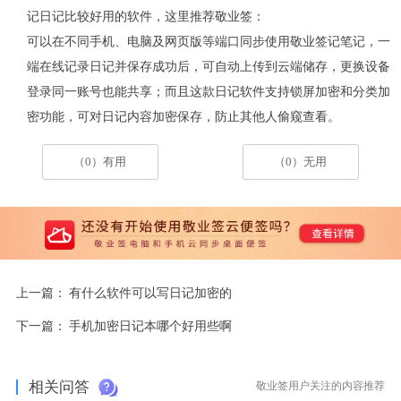
记日记比较好用的软件，这里推荐敬业签：
可以在不同手机、电脑及网页版等端口同步使用敬业签记笔记，一
端在线记录日记并保存成功后，可自动上传到云端储存，更换设备
登录同一账号也能共享；而且这款日记软件支持锁屏加密和分类加
密功能，可对日记内容加密保存，防止其他人偷窥查看。
（0）有用
（0）无用
上一篇：
有什么软件可以写日记加密的
下一篇：
手机加密日记本哪个好用些啊
相关问答
敬业签用户关注的内容推荐