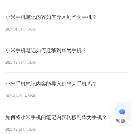
小米手机笔记内容如何导入到华为手机？
2024-01-01 14:58:46
小米手机笔记如何迁移到华为手机？
2023-12-31 14:58:46
小米手机笔记内容能导入到华为手机吗？
2023-12-30 14:58:46
如何将小米手机的笔记内容转移到华为手机？
2023-12-29 14:58:46