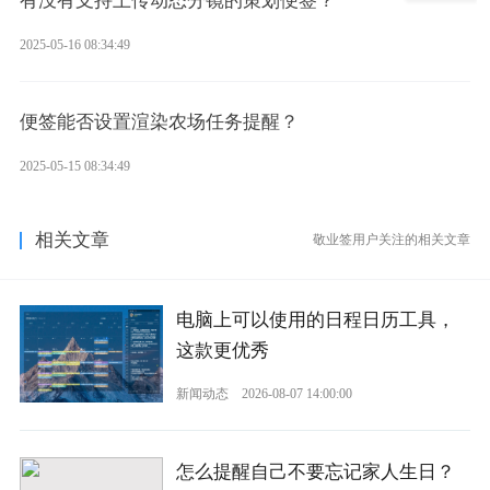
有没有支持上传动态分镜的策划便签？
2025-05-16 08:34:49
便签能否设置渲染农场任务提醒？
2025-05-15 08:34:49
相关文章
敬业签用户关注的相关文章
电脑上可以使用的日程日历工具，
这款更优秀
新闻动态
2026-08-07 14:00:00
怎么提醒自己不要忘记家人生日？