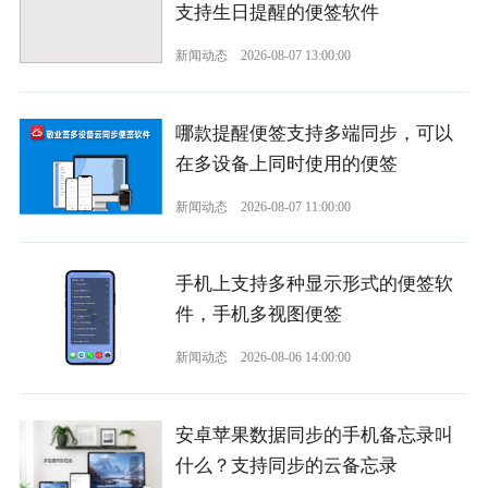
支持生日提醒的便签软件
新闻动态
2026-08-07 13:00:00
哪款提醒便签支持多端同步，可以
在多设备上同时使用的便签
新闻动态
2026-08-07 11:00:00
手机上支持多种显示形式的便签软
件，手机多视图便签
新闻动态
2026-08-06 14:00:00
安卓苹果数据同步的手机备忘录叫
什么？支持同步的云备忘录