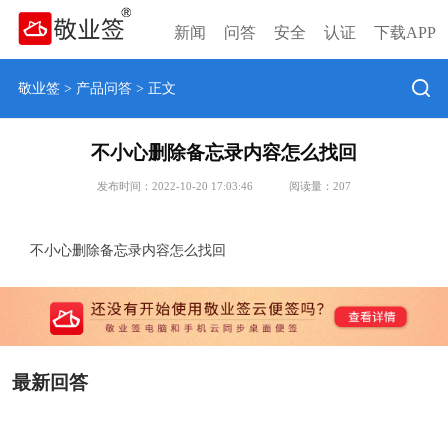
新闻
问答
安全
认证
下载APP
敬业签
>
产品问答
> 正文
不小心删除备忘录内容怎么找回
发布时间：2022-10-20 17:03:46
阅读量：
207
不小心删除备忘录内容怎么找回
最新回答