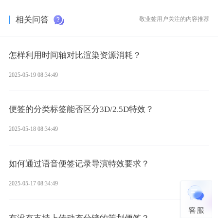
相关问答
敬业签用户关注的内容推荐
怎样利用时间轴对比渲染资源消耗？
2025-05-19 08:34:49
便签的分类标签能否区分3D/2.5D特效？
2025-05-18 08:34:49
如何通过语音便签记录导演特效要求？
2025-05-17 08:34:49