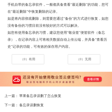
手机自带的备忘录软件，一般都具备查看“最近删除”的功能，您可
在“最近删除”中恢复删除的记录。
如是将内容彻底删除，则需要您通过“备份”的方式进行恢复，如您
没有备份的习惯目前没有较好的方式可以解决。
如您有使用备忘录的习惯，建议您使用“敬业签”便签软件（备忘
录），在记录内容上可将相关数据自动上传云端，并具备“查看历
史”记录的功能，可有效的保存用户内容。
（0）有用
（0）无用
上一篇：
苹果备忘录误删了怎么恢复
下一篇：
备忘录误删恢复