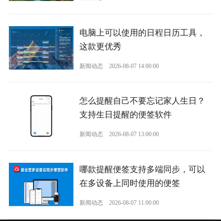
电脑上可以使用的日程日历工具，
这款更优秀
新闻动态
2026-08-07 14:00:00
怎么提醒自己不要忘记家人生日？
支持生日提醒的便签软件
新闻动态
2026-08-07 13:00:00
哪款提醒便签支持多端同步，可以
在多设备上同时使用的便签
新闻动态
2026-08-07 11:00:00