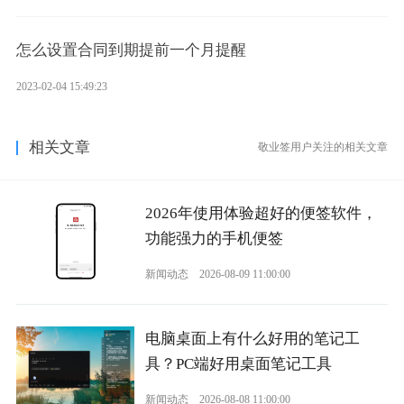
怎么设置合同到期提前一个月提醒
2023-02-04 15:49:23
相关文章
敬业签用户关注的相关文章
2026年使用体验超好的便签软件，
功能强力的手机便签
新闻动态
2026-08-09 11:00:00
电脑桌面上有什么好用的笔记工
具？PC端好用桌面笔记工具
新闻动态
2026-08-08 11:00:00