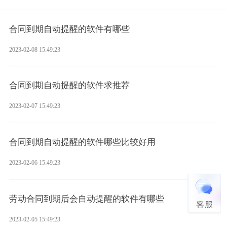
合同到期自动提醒的软件有哪些
2023-02-08 15:49:23
合同到期自动提醒的软件求推荐
2023-02-07 15:49:23
合同到期自动提醒的软件哪些比较好用
2023-02-06 15:49:23
劳动合同到期后会自动提醒的软件有哪些
2023-02-05 15:49:23