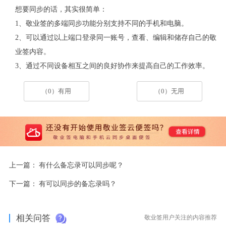
想要同步的话，其实很简单：
1、敬业签的多端同步功能分别支持不同的手机和电脑。
2、可以通过以上端口登录同一账号，查看、编辑和储存自己的敬
业签内容。
3、通过不同设备相互之间的良好协作来提高自己的工作效率。
（0）有用
（0）无用
上一篇：
有什么备忘录可以同步呢？
下一篇：
有可以同步的备忘录吗？
相关问答
敬业签用户关注的内容推荐