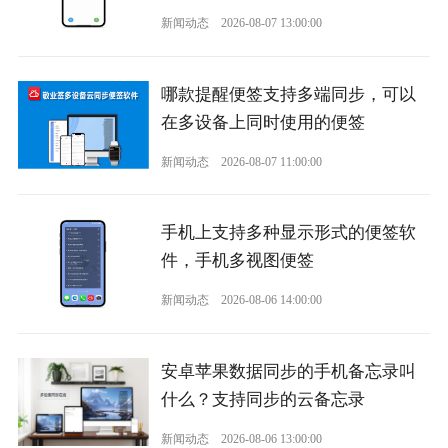
新闻动态
2026-08-07 13:00:00
哪款提醒便签支持多端同步，可以
在多设备上同时使用的便签
新闻动态
2026-08-07 11:00:00
手机上支持多种显示形式的便签软
件，手机多视图便签
新闻动态
2026-08-06 14:00:00
安卓苹果数据同步的手机备忘录叫
什么？支持同步的云备忘录
新闻动态
2026-08-06 13:00:00