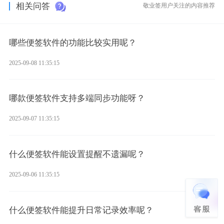
相关问答
敬业签用户关注的内容推荐
哪些便签软件的功能比较实用呢？
2025-09-08 11:35:15
哪款便签软件支持多端同步功能呀？
2025-09-07 11:35:15
什么便签软件能设置提醒不遗漏呢？
2025-09-06 11:35:15
什么便签软件能提升日常记录效率呢？