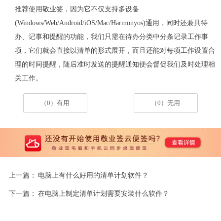
推荐使用敬业签，因为它不仅支持多设备
(Windows/Web/Android/iOS/Mac/Harmonyos)通用，同时还兼具待
办、记事和提醒的功能，我们只需在待办分类中分条记录工作事
项，它们就会直接以清单的形式展开，而且还能对每项工作设置合
理的时间提醒，随后准时发送的提醒通知便会督促我们及时处理相
关工作。
（0）有用
（0）无用
上一篇：
电脑上有什么好用的清单计划软件？
下一篇：
在电脑上制定清单计划需要安装什么软件？