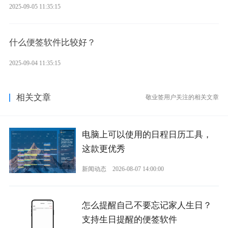
2025-09-05 11:35:15
什么便签软件比较好？
2025-09-04 11:35:15
相关文章
敬业签用户关注的相关文章
电脑上可以使用的日程日历工具，
这款更优秀
新闻动态
2026-08-07 14:00:00
怎么提醒自己不要忘记家人生日？
支持生日提醒的便签软件