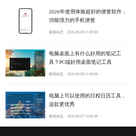
2026年使用体验超好的便签软件，
功能强力的手机便签
新闻动态
2026-08-09 11:00:00
电脑桌面上有什么好用的笔记工
具？PC端好用桌面笔记工具
新闻动态
2026-08-08 11:00:00
电脑上可以使用的日程日历工具，
这款更优秀
新闻动态
2026-08-07 14:00:00