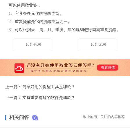
可以使用敬业签：
1、它具备多元化的提醒类型。
2、重复提醒是它的提醒类型之一。
3、可以根据天、周、月、季度、年的规则进行周期重复提醒。
（0）有用
（0）无用
上一篇：
简单好用的提醒工具是哪款？
下一篇：
支持重复提醒的软件是哪款？
相关问答
敬业签用户关注的内容推荐