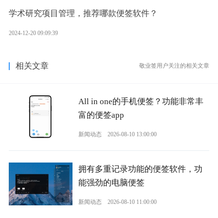
学术研究项目管理，推荐哪款便签软件？
2024-12-20 09:09:39
相关文章
敬业签用户关注的相关文章
All in one的手机便签？功能非常丰
富的便签app
新闻动态
2026-08-10 13:00:00
拥有多重记录功能的便签软件，功
能强劲的电脑便签
新闻动态
2026-08-10 11:00:00