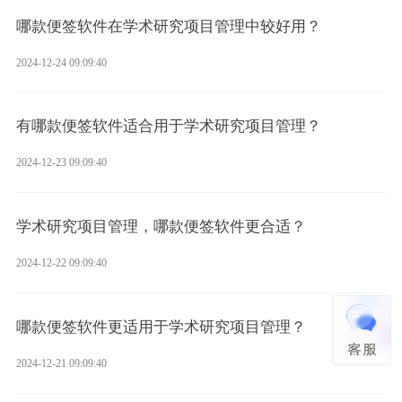
哪款便签软件在学术研究项目管理中较好用？
2024-12-24 09:09:40
有哪款便签软件适合用于学术研究项目管理？
2024-12-23 09:09:40
学术研究项目管理，哪款便签软件更合适？
2024-12-22 09:09:40
哪款便签软件更适用于学术研究项目管理？
2024-12-21 09:09:40