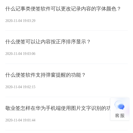
什么记事类便签软件可以更改记录内容的字体颜色？
2020-11-04 19:03:29
什么便签可以让内容按正序排序显示？
2020-11-04 19:03:06
什么便签软件支持弹窗提醒的功能？
2020-11-04 19:02:15
敬业签怎样在华为手机端使用图片文字识别的功能？
2020-11-04 19:01:44