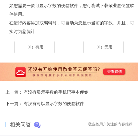
如您需要一款可显示字数的便签软件，您可尝试下载敬业签便签软
件使用。
在进行内容添加或编辑时，可自动为您显示当前的字数。并且，可
实时为您统计。
（0）有用
（0）无用
上一篇：
有没有显示字数的手机记事本便签
下一篇：
有没有可以显示字数的便签软件
相关问答
敬业签用户关注的内容推荐