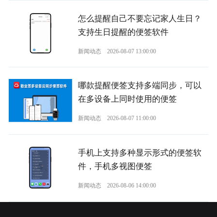
怎么提醒自己不要忘记家人生日？
支持生日提醒的便签软件
新闻动态
2026-08-07 13:00:00
哪款提醒便签支持多端同步，可以
在多设备上同时使用的便签
新闻动态
2026-08-07 11:00:00
手机上支持多种显示形式的便签软
件，手机多视图便签
新闻动态
2026-08-06 14:00:00