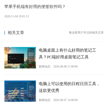
苹果手机端有好用的便签软件吗？
2020-11-04 19:01:13
相关文章
敬业签用户关注的相关文章
电脑桌面上有什么好用的笔记工
具？PC端好用桌面笔记工具
新闻动态
2026-08-08 11:00:00
电脑上可以使用的日程日历工具，
这款更优秀
新闻动态
2026-08-07 14:00:00