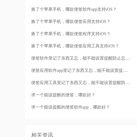
换了个苹果手机，哪款便签软件app支持iOS？
换了个苹果手机，哪款便签应用支持iOS？
换了个苹果手机，哪款便签程序支持iOS？
换了个苹果手机，哪款便签应用工具支持iOS？
便签软件里记了东西又忘，能不能设置提醒防止忘呢？
便签应用软件app里记了东西又忘，能不能设置提醒防止忘呢？
便签应用工具里记了东西又忘，能不能设置提醒防止忘呢？
求一个能设提醒的便签，哪款好？
求一个能设提醒的便签软件app，哪款好？
相关资讯