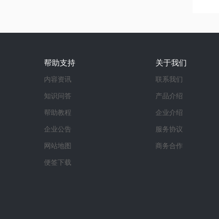
帮助支持
关于我们
内容资讯
联系我们
知识问答
产品介绍
帮助教程
企业介绍
企业公告
服务协议
网站地图
商务合作
便签下载