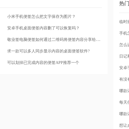
热
小米手机便签怎么把文字保存为图片？
安卓手机桌面便签内容删了可以恢复吗？
手机
敬业签电脑便签如何通过二维码将便签内容分享给他人？
怎么
求一款可以多人同步显示内容的桌面便签软件?
可以划掉已完成内容的便签APP推荐一个
每天
想让