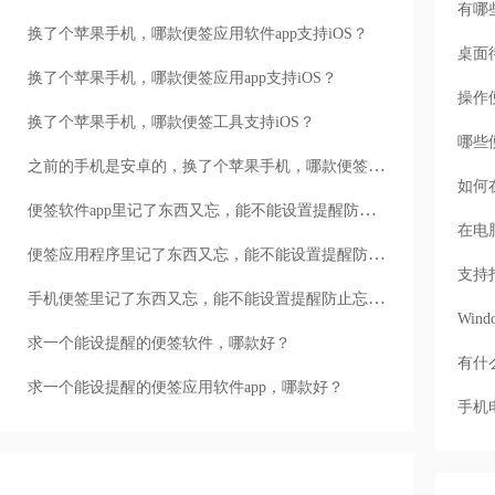
有哪
换了个苹果手机，哪款便签应用软件app支持iOS？
桌面
换了个苹果手机，哪款便签应用app支持iOS？
操作
换了个苹果手机，哪款便签工具支持iOS？
哪些
之前的手机是安卓的，换了个苹果手机，哪款便签能通用？
如何
便签软件app里记了东西又忘，能不能设置提醒防止忘呢？
在电
便签应用程序里记了东西又忘，能不能设置提醒防止忘呢？
支持
手机便签里记了东西又忘，能不能设置提醒防止忘呢？
Wi
求一个能设提醒的便签软件，哪款好？
有什
求一个能设提醒的便签应用软件app，哪款好？
手机