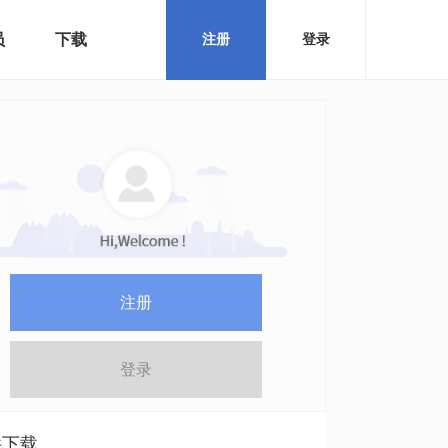
员
下载
注册
登录
注册
登录
件下载