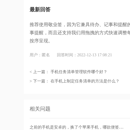
最新回答
推荐使用敬业签，因为它兼具待办、记事和提醒
事提醒，而且还支持我们用拖拽的方式快速调整
按序呈现。
用户：匿名
回答时间：2022-12-13 17:08:21
< 上一篇：
手机任务清单管理软件哪个好？
> 下一篇：
在手机上制定任务清单的方法是什么？
相关问题
之前的手机是安卓的，换了个苹果手机，哪款便签软件支持iOS？