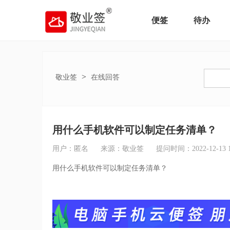
便签
待办
>
敬业签
在线回答
用什么手机软件可以制定任务清单？
用户：匿名
来源：敬业签
提问时间：2022-12-13 17
用什么手机软件可以制定任务清单？