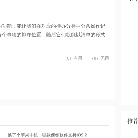
的功能，能让我们在对应的待办分类中分条操作记
每个事项的排序位置，随后它们就能以清单的形式
（0）有用
（0）无用
推
换了个苹果手机，哪款便签软件支持iOS？