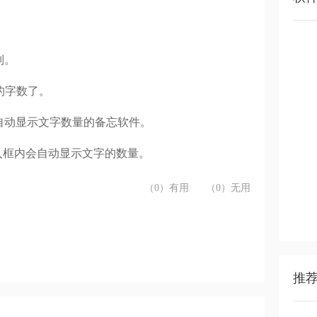
制。
的字数了。
自动显示文字数量的备忘软件。
入框内会自动显示文字的数量。
（0）有用
（0）无用
推