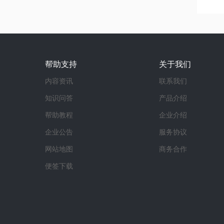
帮助支持
关于我们
内容资讯
联系我们
知识问答
产品介绍
帮助教程
企业介绍
企业公告
服务协议
网站地图
商务合作
便签下载