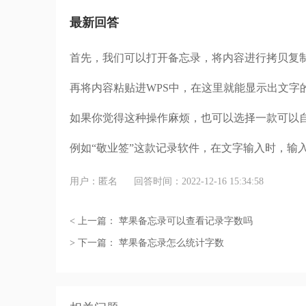
最新回答
首先，我们可以打开备忘录，将内容进行拷贝复
再将内容粘贴进WPS中，在这里就能显示出文字
如果你觉得这种操作麻烦，也可以选择一款可以
例如“敬业签”这款记录软件，在文字输入时，输
用户：匿名
回答时间：2022-12-16 15:34:58
< 上一篇：
苹果备忘录可以查看记录字数吗
> 下一篇：
苹果备忘录怎么统计字数