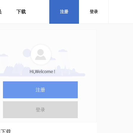
员
下载
注册
登录
注册
登录
件下载