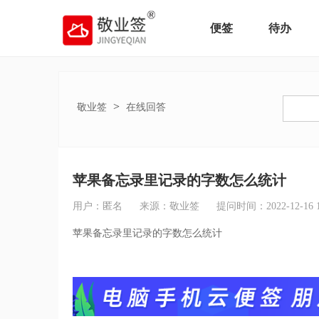
便签
待办
>
敬业签
在线回答
苹果备忘录里记录的字数怎么统计
用户：匿名
来源：敬业签
提问时间：2022-12-16 15
苹果备忘录里记录的字数怎么统计