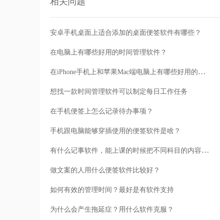
相关问题
安卓手机桌面上适合添加的桌面便签软件有哪些？
在电脑上有哪些好用的时间管理软件？
在iPhone手机上和苹果Mac端电脑上有哪些好用的时间管理软件
想找一款时间管理软件可以制定每日工作任务
在手机便签上怎么记录待办事项？
手机跟电脑能够穿插使用的便签软件是啥？
有什么记事软件，能上课的时候把不同科目的内容分开记录不？
做文案的人用什么便签软件比较好？
如何有效的管理时间？最好是有软件支持
为什么会产生拖延症？用什么软件克服？