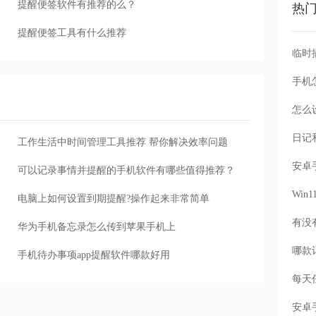
提醒便签软件有推荐的么？
热
提醒便签工具有什么推荐
手机
怎么
工作生活中时间管理工具推荐 帮你解决效率问题
可以记录事情并提醒的手机软件有哪些值得推荐？
Wi
电脑上如何设置到期提醒?操作起来非常简单
华为手机备忘录怎么传到苹果手机上
手机待办事项app提醒软件哪款好用
每天
安卓