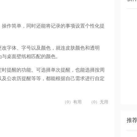
，操作简单，同时还能将记录的事项设置个性化提
更改字体、字号以及颜色，就连皮肤颜色和透明
为与桌面壁纸相匹配的颜色。
定时提醒的功能。可选择单次提醒，也能选择按周
以及公农历提醒等等，都能根据自己需求进行自定
（0）有用
（0）无用
推