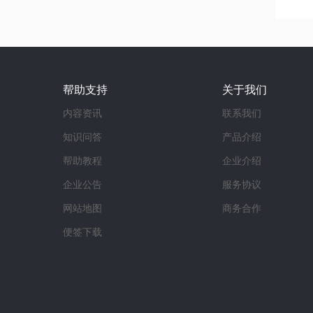
帮助支持
关于我们
内容资讯
联系我们
知识问答
产品介绍
帮助教程
企业介绍
企业公告
服务协议
网站地图
商务合作
便签下载