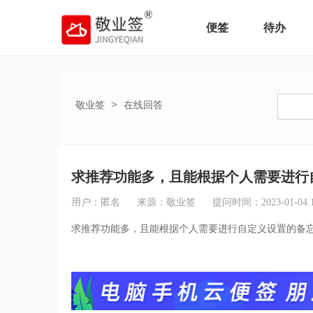
便签
待办
>
敬业签
在线回答
求推荐功能多，且能根据个人需要进行
用户：匿名
来源：敬业签
提问时间：2023-01-04 16
求推荐功能多，且能根据个人需要进行自定义设置的备