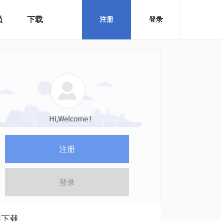
员
下载
注册
登录
注册
登录
件下载