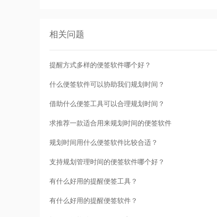
相关问题
提醒方式多样的便签软件哪个好？
什么便签软件可以协助我们规划时间？
借助什么便签工具可以合理规划时间？
求推荐一款适合用来规划时间的便签软件
规划时间用什么便签软件比较合适？
支持规划管理时间的便签软件哪个好？
有什么好用的提醒便签工具？
有什么好用的提醒便签软件？