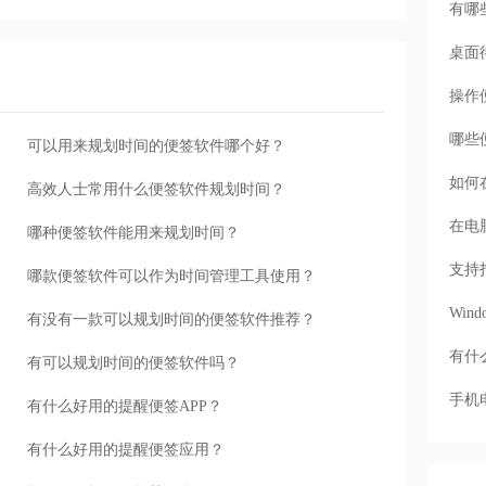
有哪
桌面
操作
哪些
可以用来规划时间的便签软件哪个好？
如何
高效人士常用什么便签软件规划时间？
在电
哪种便签软件能用来规划时间？
支持
哪款便签软件可以作为时间管理工具使用？
Wi
有没有一款可以规划时间的便签软件推荐？
有什
有可以规划时间的便签软件吗？
手机
有什么好用的提醒便签APP？
有什么好用的提醒便签应用？