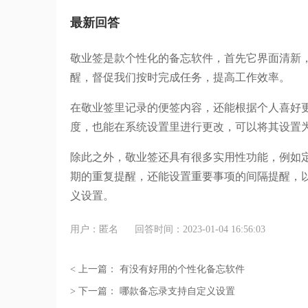
最新回答
敬业签是款个性化的备忘软件，首先它界面清新
醒，督促我们按时完成任务，提高工作效率。
在敬业签里记录的便签内容，还能根据个人喜好
度，也能在系统设置里进行更改，可以将其设置
除此之外，敬业签还具有很多实用性功能，例如
期的重复提醒，还能设置重要事项的间隔提醒，
义设置。
用户：匿名
回答时间：2023-01-04 16:56:03
< 上一篇：
有没有好用的个性化备忘软件
> 下一篇：
哪款备忘录支持自定义设置