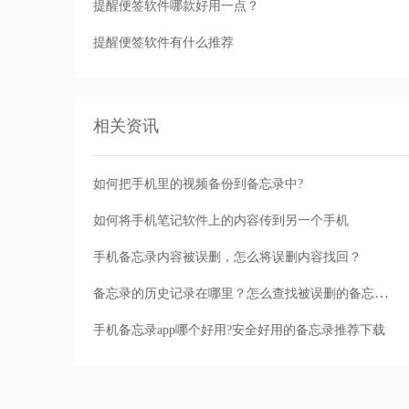
提醒便签软件哪款好用一点？
提醒便签软件有什么推荐
相关资讯
如何把手机里的视频备份到备忘录中?
如何将手机笔记软件上的内容传到另一个手机
手机备忘录内容被误删，怎么将误删内容找回？
备忘录的历史记录在哪里？怎么查找被误删的备忘录内容？
手机备忘录app哪个好用?安全好用的备忘录推荐下载