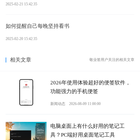
2025-02-21 15:42:35
如何提醒自己每晚坚持看书
2025-02-20 15:42:35
相关文章
敬业签用户关注的相关文章
2026年使用体验超好的便签软件，
功能强力的手机便签
新闻动态
2026-08-09 11:00:00
电脑桌面上有什么好用的笔记工
具？PC端好用桌面笔记工具