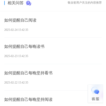
相关问答
敬业签用户关注的内容推荐
如何提醒自己阅读
2025-02-24 15:42:35
如何提醒自己每晚读书
2025-02-23 15:42:35
如何提醒自己每晚坚持看书
2025-02-22 15:42:35
如何提醒自己每晚坚持阅读