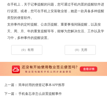
在手机上，关于记事提醒的问题，您可通过手机内置的提醒软件进
行设置。或者，您可在手机上安装敬业签，她是一款具备多种提醒
类型的便签软件。
支持事件的定时提醒、公农历提醒、重要事项间隔提醒，以及按
天、周、月、年的重复提醒等等，能够为您解决生活、工作以及学
习中，多种事件的提醒设置。
（0）有用
（0）无用
上一篇：
简单好用的便签记事本APP推荐
下一篇：
手机备忘录怎么设置提醒事件