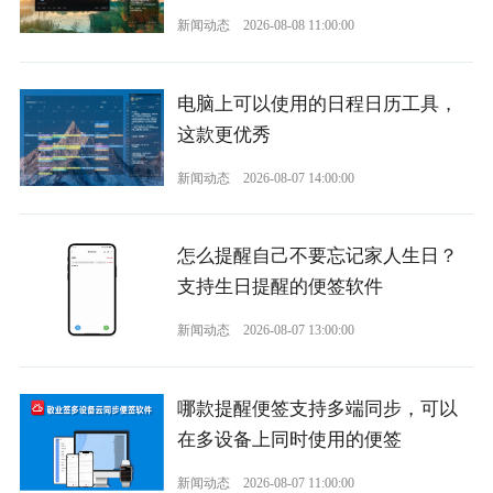
新闻动态
2026-08-08 11:00:00
电脑上可以使用的日程日历工具，
这款更优秀
新闻动态
2026-08-07 14:00:00
怎么提醒自己不要忘记家人生日？
支持生日提醒的便签软件
新闻动态
2026-08-07 13:00:00
哪款提醒便签支持多端同步，可以
在多设备上同时使用的便签
新闻动态
2026-08-07 11:00:00