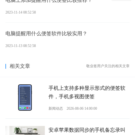
电脑上添加提醒用什么便签比较推荐？
2023-11-14 08:52:58
电脑提醒用什么便签软件比较实用？
2023-11-13 08:52:58
相关文章
敬业签用户关注的相关文章
手机上支持多种显示形式的便签软
件，手机多视图便签
新闻动态
2026-08-06 14:00:00
安卓苹果数据同步的手机备忘录叫