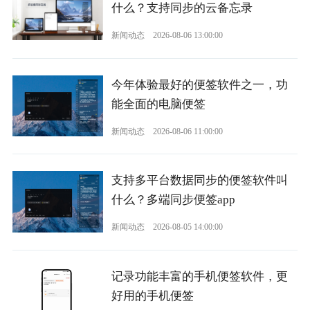
什么？支持同步的云备忘录
新闻动态
2026-08-06 13:00:00
今年体验最好的便签软件之一，功
能全面的电脑便签
新闻动态
2026-08-06 11:00:00
支持多平台数据同步的便签软件叫
什么？多端同步便签app
新闻动态
2026-08-05 14:00:00
记录功能丰富的手机便签软件，更
好用的手机便签