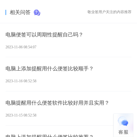
相关问答
敬业签用户关注的内容推荐
电脑便签可以周期性提醒自己吗？
2023-11-06 08:54:07
电脑上添加提醒用什么便签比较顺手？
2023-11-16 08:52:58
电脑提醒用什么便签软件比较好用并且实用？
2023-11-15 08:52:58