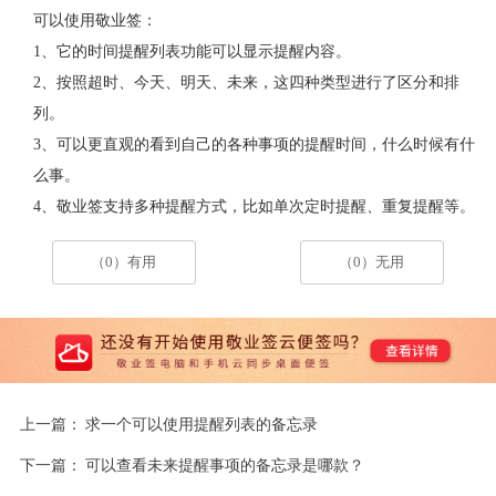
可以使用敬业签：
1
、它的时间提醒列表功能可以显示提醒内容。
2
、按照超时、今天、明天、未来，这四种类型进行了区分和排
列。
3
、可以更直观的看到自己的各种事项的提醒时间，什么时候有什
么事。
4、敬业签支持多种提醒方式，比如单次定时提醒、重复提醒等。
（0）有用
（0）无用
上一篇：
求一个可以使用提醒列表的备忘录
下一篇：
可以查看未来提醒事项的备忘录是哪款？