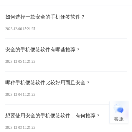
如何选择一款安全的手机便签软件？
2023-12-06 15:21:25
安全的手机便签软件有哪些推荐？
2023-12-05 15:21:25
哪种手机便签软件比较好用而且安全？
2023-12-04 15:21:25
想要使用安全的手机便签软件，有何推荐？
2023-12-03 15:21:25