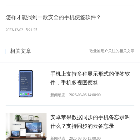
怎样才能找到一款安全的手机便签软件？
2023-12-02 15:21:25
相关文章
敬业签用户关注的相关文章
手机上支持多种显示形式的便签软
件，手机多视图便签
新闻动态
2026-08-06 14:00:00
安卓苹果数据同步的手机备忘录叫
什么？支持同步的云备忘录
新闻动态
2026-08-06 13:00:00