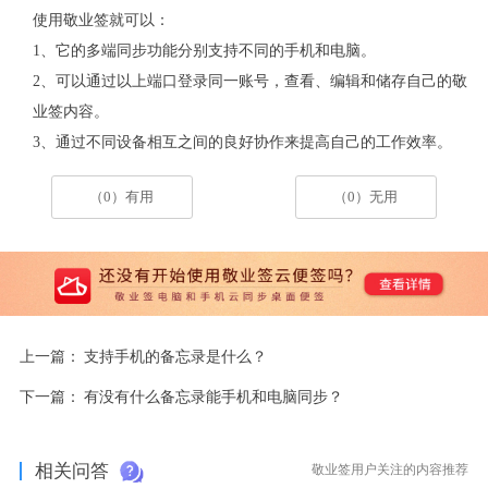
使用敬业签就可以：
1、它的多端同步功能分别支持不同的手机和电脑。
2、可以通过以上端口登录同一账号，查看、编辑和储存自己的敬
业签内容。
3、通过不同设备相互之间的良好协作来提高自己的工作效率。
（0）有用
（0）无用
上一篇：
支持手机的备忘录是什么？
下一篇：
有没有什么备忘录能手机和电脑同步？
相关问答
敬业签用户关注的内容推荐