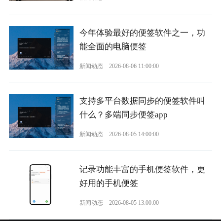
今年体验最好的便签软件之一，功
能全面的电脑便签
新闻动态
2026-08-06 11:00:00
支持多平台数据同步的便签软件叫
什么？多端同步便签app
新闻动态
2026-08-05 14:00:00
记录功能丰富的手机便签软件，更
好用的手机便签
新闻动态
2026-08-05 13:00:00