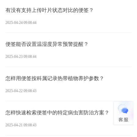
有没有支持上传叶片状态对比的便签？
2025-04-24 09:08:44
便签能否设置温湿度异常预警提醒？
2025-04-23 09:08:44
怎样用便签按科属记录热带植物养护参数？
2025-04-22 09:08:43
怎样快速检索便签中的特定病虫害防治方案？
2025-04-21 09:08:43