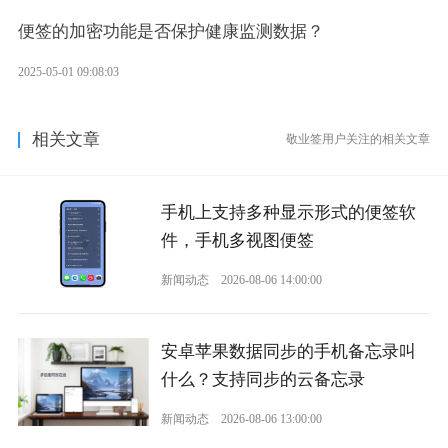
便签的加密功能是否保护健康监测数据？
2025-05-01 09:08:03
相关文章
敬业签用户关注的相关文章
手机上支持多种显示形式的便签软
件，手机多视图便签
新闻动态
2026-08-06 14:00:00
安卓苹果数据同步的手机备忘录叫
什么？支持同步的云备忘录
新闻动态
2026-08-06 13:00:00