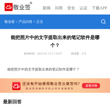
新闻
问答
安全
认证
下载APP
敬业签
>
产品问答
> 正文
能把照片中的文字提取出来的笔记软件是哪
个？
发布时间：2023-01-13 17:29:07
阅读量：
274
能把照片中的文字提取出来的笔记软件是哪个？
最新回答