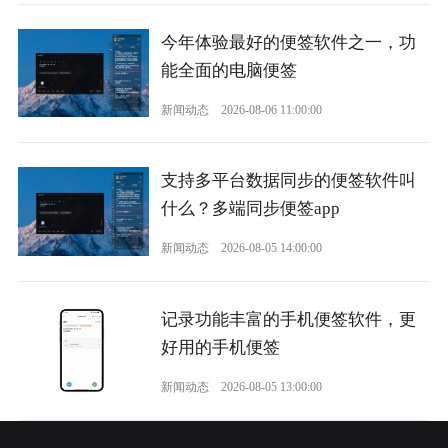
今年体验最好的便签软件之一，功
能全面的电脑便签
新闻动态
2026-08-06 11:00:00
支持多平台数据同步的便签软件叫
什么？多端同步便签app
新闻动态
2026-08-05 14:00:00
记录功能丰富的手机便签软件，更
好用的手机便签
新闻动态
2026-08-05 13:00:00