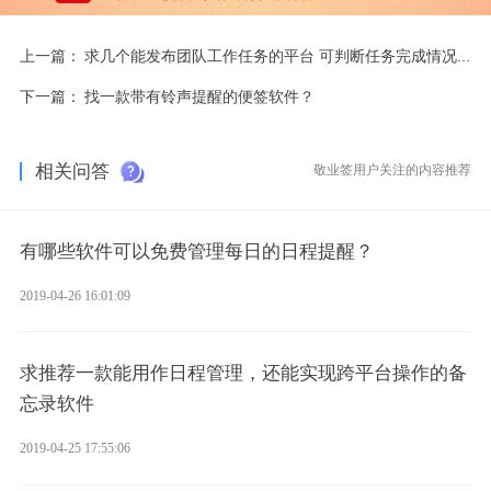
上一篇：
求几个能发布团队工作任务的平台 可判断任务完成情况的
下一篇：
找一款带有铃声提醒的便签软件？
相关问答
敬业签用户关注的内容推荐
有哪些软件可以免费管理每日的日程提醒？
2019-04-26 16:01:09
求推荐一款能用作日程管理，还能实现跨平台操作的备
忘录软件
2019-04-25 17:55:06