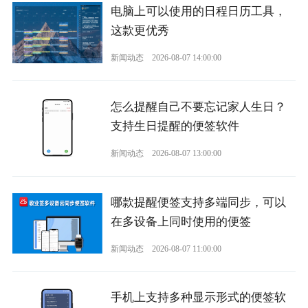
电脑上可以使用的日程日历工具，
这款更优秀
新闻动态
2026-08-07 14:00:00
怎么提醒自己不要忘记家人生日？
支持生日提醒的便签软件
新闻动态
2026-08-07 13:00:00
哪款提醒便签支持多端同步，可以
在多设备上同时使用的便签
新闻动态
2026-08-07 11:00:00
手机上支持多种显示形式的便签软