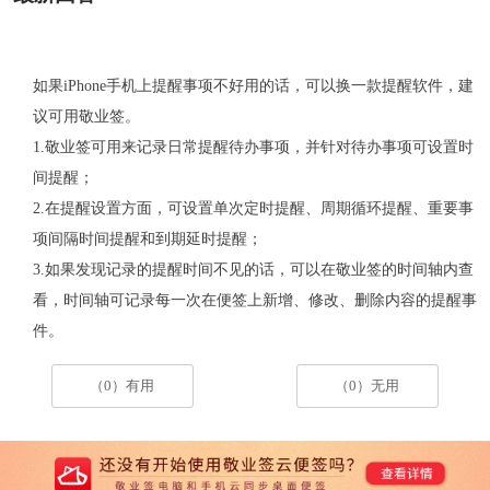
如果iPhone手机上提醒事项不好用的话，可以换一款提醒软件，建
议可用敬业签。
1.敬业签可用来记录日常提醒待办事项，并针对待办事项可设置时
间提醒；
2.在提醒设置方面，可设置单次定时提醒、周期循环提醒、重要事
项间隔时间提醒和到期延时提醒；
3.如果发现记录的提醒时间不见的话，可以在敬业签的时间轴内查
看，时间轴可记录每一次在便签上新增、修改、删除内容的提醒事
件。
（0）有用
（0）无用