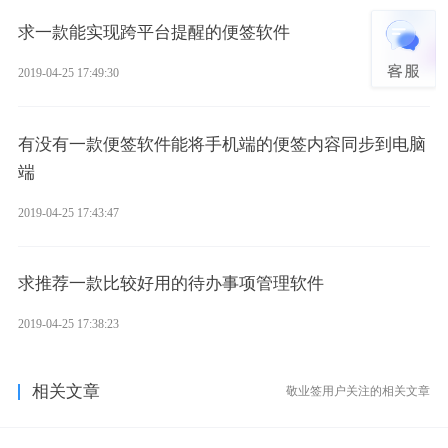
求一款能实现跨平台提醒的便签软件
2019-04-25 17:49:30
有没有一款便签软件能将手机端的便签内容同步到电脑
端
2019-04-25 17:43:47
求推荐一款比较好用的待办事项管理软件
2019-04-25 17:38:23
相关文章
敬业签用户关注的相关文章