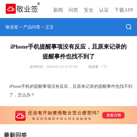
新闻
问答
安全
认证
下载APP
敬业签
>
产品问答
> 正文
iPhone手机提醒事项没有反应，且原来记录的
提醒事件也找不到了
发布时间：2020-01-13 15:47:50
阅读量：
771
iPhone手机的提醒事项没有反应，且原来记录的提醒事件也找不到
了，怎么办？
最新回答