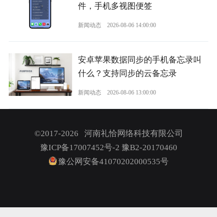
件，手机多视图便签
新闻动态
2026-08-06 14:00:00
安卓苹果数据同步的手机备忘录叫
什么？支持同步的云备忘录
新闻动态
2026-08-06 13:00:00
©2017-2026 河南礼恰网络科技有限公司
豫ICP备17007452号-2
豫B2-20170460
豫公网安备41070202000535号