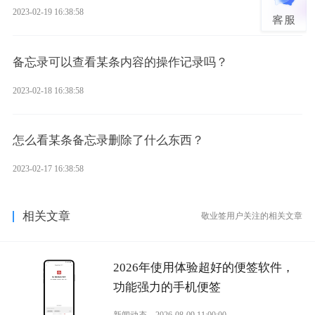
2023-02-19 16:38:58
备忘录可以查看某条内容的操作记录吗？
2023-02-18 16:38:58
怎么看某条备忘录删除了什么东西？
2023-02-17 16:38:58
相关文章
敬业签用户关注的相关文章
2026年使用体验超好的便签软件，
功能强力的手机便签