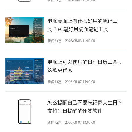
新闻动态
2026-08-09 11:00:00
电脑桌面上有什么好用的笔记工
具？PC端好用桌面笔记工具
新闻动态
2026-08-08 11:00:00
电脑上可以使用的日程日历工具，
这款更优秀
新闻动态
2026-08-07 14:00:00
怎么提醒自己不要忘记家人生日？
支持生日提醒的便签软件
新闻动态
2026-08-07 13:00:00