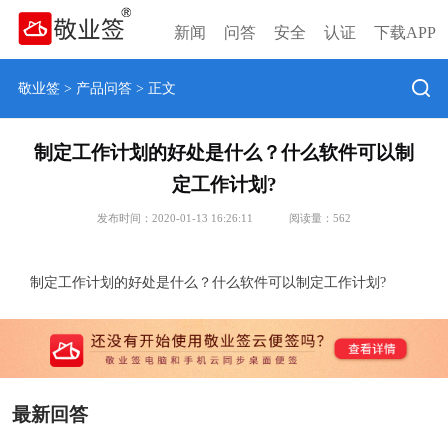
新闻
问答
安全
认证
下载APP
敬业签
>
产品问答
> 正文
制定工作计划的好处是什么？什么软件可以制
定工作计划?
发布时间：2020-01-13 16:26:11
阅读量：
562
制定工作计划的好处是什么？什么软件可以制定工作计划?
最新回答