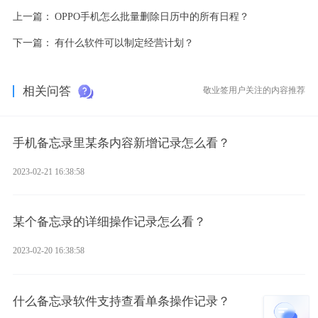
上一篇：
OPPO手机怎么批量删除日历中的所有日程？
下一篇：
有什么软件可以制定经营计划？
相关问答
敬业签用户关注的内容推荐
手机备忘录里某条内容新增记录怎么看？
2023-02-21 16:38:58
某个备忘录的详细操作记录怎么看？
2023-02-20 16:38:58
什么备忘录软件支持查看单条操作记录？