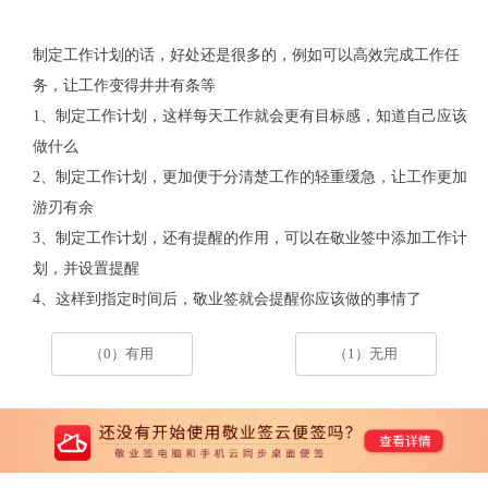
制定工作计划的话，好处还是很多的，例如可以高效完成工作任
务，让工作变得井井有条等
1、制定工作计划，这样每天工作就会更有目标感，知道自己应该
做什么
2、制定工作计划，更加便于分清楚工作的轻重缓急，让工作更加
游刃有余
3、制定工作计划，还有提醒的作用，可以在敬业签中添加工作计
划，并设置提醒
4、这样到指定时间后，敬业签就会提醒你应该做的事情了
（0）有用
（1）无用