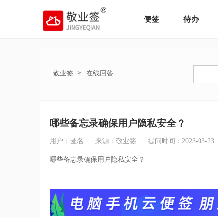
便签
待办
>
敬业签
在线回答
哪些备忘录确保用户隐私安全？
用户：匿名
来源：敬业签
提问时间：2023-03-23 16
哪些备忘录确保用户隐私安全？