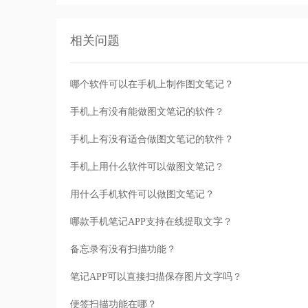
相关问题
哪个软件可以在手机上制作图文笔记？
手机上有没有能做图文笔记的软件？
手机上有没有适合做图文笔记的软件？
手机上用什么软件可以做图文笔记？
用什么手机软件可以做图文笔记？
哪款手机笔记APP支持在线提取文字？
备忘录有没有扫描功能？
笔记APP可以直接扫描保存图片文字吗？
便签扫描功能在哪？