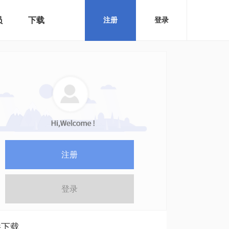
员
下载
注册
登录
注册
登录
件下载