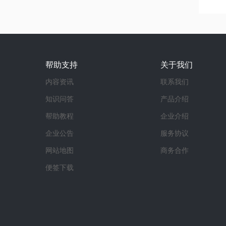
帮助支持
关于我们
内容资讯
联系我们
知识问答
产品介绍
帮助教程
企业介绍
企业公告
服务协议
网站地图
商务合作
便签下载