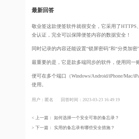
最新回答
敬业签这款便签软件就很安全，它采用了HTTPS、SASL、Se
全认证，完全可以保障便签内容的数据安全！
同时记录的内容还能设置“锁屏密码”和“分类加密
最重要的是，它是款多端同步的软件，使用同一
便可在多个端口（Windows/Android/iPhone
使用。
用户：匿名
回答时间：2023-03-23 16:49:19
< 上一篇：
如何选择一个安全可靠的备忘录？
> 下一篇：
实用的备忘录有哪些安全措施？