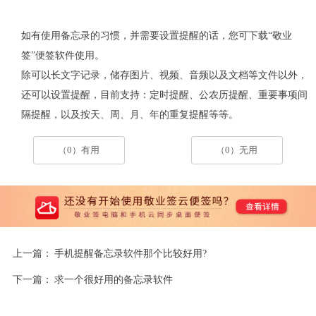
如有使用备忘录的习惯，并需要设置提醒的话，您可下载“敬业
签”便签软件使用。
除可以长文字记录，储存图片、视频、音频以及文档等文件以外，
还可以设置提醒，目前支持：定时提醒、公农历提醒、重要事项间
隔提醒，以及按天、周、月、年的重复提醒等等。
（0）有用
（0）无用
上一篇：
手机提醒备忘录软件那个比较好用?
下一篇：
求一个很好用的备忘录软件