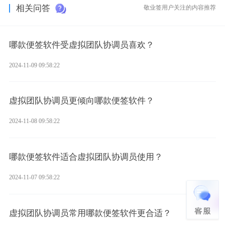
相关问答
敬业签用户关注的内容推荐
哪款便签软件受虚拟团队协调员喜欢？
2024-11-09 09:58:22
虚拟团队协调员更倾向哪款便签软件？
2024-11-08 09:58:22
哪款便签软件适合虚拟团队协调员使用？
2024-11-07 09:58:22
虚拟团队协调员常用哪款便签软件更合适？