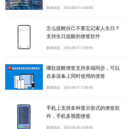
新闻动态
2026-08-07 14:00:00
怎么提醒自己不要忘记家人生日？
支持生日提醒的便签软件
新闻动态
2026-08-07 13:00:00
哪款提醒便签支持多端同步，可以
在多设备上同时使用的便签
新闻动态
2026-08-07 11:00:00
手机上支持多种显示形式的便签软
件，手机多视图便签
新闻动态
2026-08-06 14:00:00