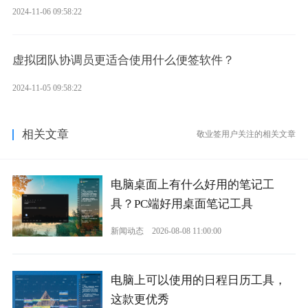
2024-11-06 09:58:22
虚拟团队协调员更适合使用什么便签软件？
2024-11-05 09:58:22
相关文章
敬业签用户关注的相关文章
电脑桌面上有什么好用的笔记工
具？PC端好用桌面笔记工具
新闻动态
2026-08-08 11:00:00
电脑上可以使用的日程日历工具，
这款更优秀