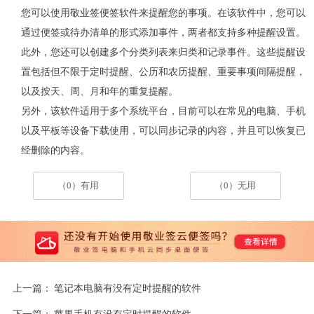
您可以使用敬业签便签软件来提醒您的事项。在该软件中，您可以
通过便签或待办清单的形式添加事件，两者都支持多种提醒设置。
此外，您还可以创建多个分类列表来归类和记录事件。这些提醒设
置包括但不限于定时提醒、公历和农历提醒、重要事项间隔提醒，
以及按天、周、月和年的重复提醒。
另外，该软件适用于多个系统平台，目前可以在常见的电脑、手机
以及平板等设备下载使用，可以同步记录的内容，并且可以恢复已
经删除的内容。
（0）有用
（0）无用
上一篇：
笔记本电脑有没有定时提醒的软件
下一篇：
苹果手机有没有定时提醒的软件