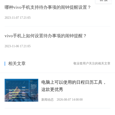
哪种vivo手机支持待办事项的闹钟提醒设置？
2023-11-07 17:21:05
vivo手机上如何设置待办事项的闹钟提醒？
2023-11-06 17:21:05
相关文章
敬业签用户关注的相关文章
电脑上可以使用的日程日历工具，
这款更优秀
新闻动态
2026-08-07 14:00:00