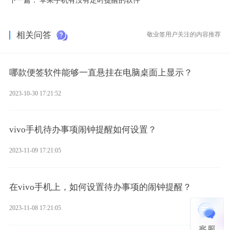
相关问答
敬业签用户关注的内容推荐
哪款便签软件能够一直悬挂在电脑桌面上显示？
2023-10-30 17:21:52
vivo手机待办事项闹钟提醒如何设置？
2023-11-09 17:21:05
在vivo手机上，如何设置待办事项的闹钟提醒？
2023-11-08 17:21:05