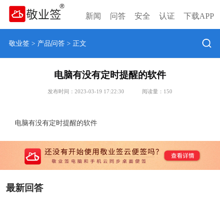
新闻
问答
安全
认证
下载APP
敬业签
>
产品问答
> 正文
电脑有没有定时提醒的软件
发布时间：2023-03-19 17:22:30
阅读量：
150
电脑有没有定时提醒的软件
最新回答