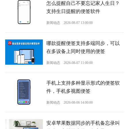
怎么提醒自己不要忘记家人生日？
支持生日提醒的便签软件
新闻动态
2026-08-07 13:00:00
哪款提醒便签支持多端同步，可以
在多设备上同时使用的便签
新闻动态
2026-08-07 11:00:00
手机上支持多种显示形式的便签软
件，手机多视图便签
新闻动态
2026-08-06 14:00:00
安卓苹果数据同步的手机备忘录叫