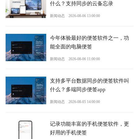
什么？支持同步的云备忘录
新闻动态
2026-08-06 13:00:00
今年体验最好的便签软件之一，功
能全面的电脑便签
新闻动态
2026-08-06 11:00:00
支持多平台数据同步的便签软件叫
什么？多端同步便签app
新闻动态
2026-08-05 14:00:00
记录功能丰富的手机便签软件，更
好用的手机便签