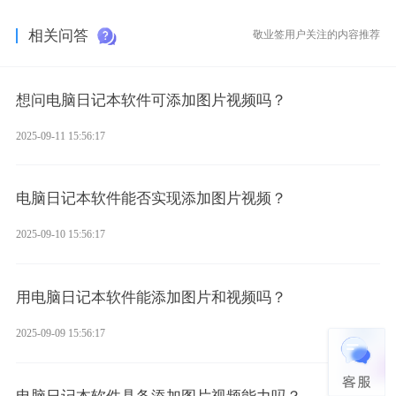
相关问答
敬业签用户关注的内容推荐
想问电脑日记本软件可添加图片视频吗？
2025-09-11 15:56:17
电脑日记本软件能否实现添加图片视频？
2025-09-10 15:56:17
用电脑日记本软件能添加图片和视频吗？
2025-09-09 15:56:17