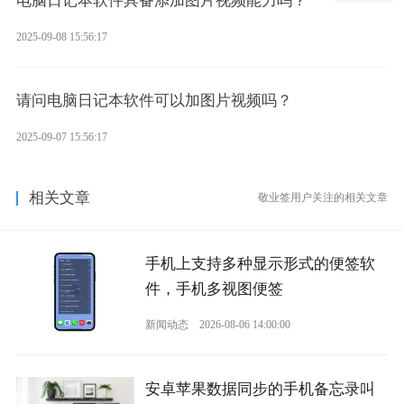
电脑日记本软件具备添加图片视频能力吗？
2025-09-08 15:56:17
请问电脑日记本软件可以加图片视频吗？
2025-09-07 15:56:17
相关文章
敬业签用户关注的相关文章
手机上支持多种显示形式的便签软
件，手机多视图便签
新闻动态
2026-08-06 14:00:00
安卓苹果数据同步的手机备忘录叫