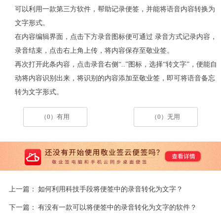
可以利用一款第三方软件，帮助记录便签，并能将语音内容转换为
文字形式。
在内容编辑界面，点击下方录音图标便可通过 录音方式记录内容，
录音结束，点击右上角上传，将内容保存至敬业签。
再次打开此条内容，点击录音右侧“..”图标，选择“转文字”，便能自
动将内容识别出来，将识别的内容添加至敬业签，即可将语音备忘
转为文字形式。
（0）有用
（0）无用
上一篇：
如何利用科技手段将便签中的录音转化为文字？
下一篇：
有没有一款可以将便签中的录音转化为文字的软件？