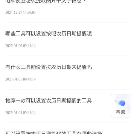
电脑便签怎么提取图片中文字信息？
2024-12-27 14:36:05
哪些工具可以设置按照农历日期提醒呢
2025-01-06 09:41:14
有什么工具能设置按农历日期来提醒吗
2025-01-05 09:41:14
推荐一款可以设置农历日期提醒的工具
2025-01-04 09:41:14
可以设置按农历日期提醒的工具有哪些选择