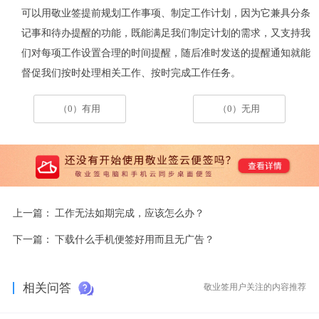
可以用敬业签提前规划工作事项、制定工作计划，因为它兼具分条
记事和待办提醒的功能，既能满足我们制定计划的需求，又支持我
们对每项工作设置合理的时间提醒，随后准时发送的提醒通知就能
督促我们按时处理相关工作、按时完成工作任务。
（0）有用
（0）无用
上一篇：
工作无法如期完成，应该怎么办？
下一篇：
下载什么手机便签好用而且无广告？
相关问答
敬业签用户关注的内容推荐