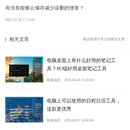
有没有能够云储存减少误删的便签？
2021-12-29 17:13:43
相关文章
敬业签用户关注的相关文章
电脑桌面上有什么好用的笔记工
具？PC端好用桌面笔记工具
新闻动态
2026-08-08 11:00:00
电脑上可以使用的日程日历工具，
这款更优秀
新闻动态
2026-08-07 14:00:00