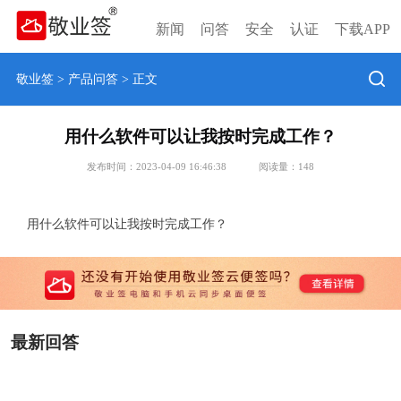
新闻
问答
安全
认证
下载APP
敬业签
>
产品问答
> 正文
用什么软件可以让我按时完成工作？
发布时间：2023-04-09 16:46:38
阅读量：
148
用什么软件可以让我按时完成工作？
最新回答