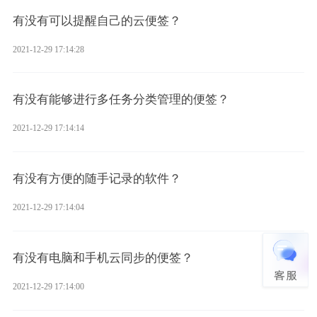
有没有可以提醒自己的云便签？
2021-12-29 17:14:28
有没有能够进行多任务分类管理的便签？
2021-12-29 17:14:14
有没有方便的随手记录的软件？
2021-12-29 17:14:04
有没有电脑和手机云同步的便签？
2021-12-29 17:14:00