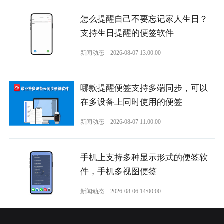
怎么提醒自己不要忘记家人生日？
支持生日提醒的便签软件
新闻动态
2026-08-07 13:00:00
哪款提醒便签支持多端同步，可以
在多设备上同时使用的便签
新闻动态
2026-08-07 11:00:00
手机上支持多种显示形式的便签软
件，手机多视图便签
新闻动态
2026-08-06 14:00:00