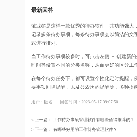
最新回答
敬业签是这样一款优秀的待办软件，其功能强大，使
记录多条待办事项，每条待办事项会以简洁的文
式进行排列。
当工作待办事项较多时，可点击左侧“+”创建新
时间等设置不同的分类名称，从而更好的区分工
在每个待办任务下，都可设置个性化定时提醒，例
要事项间隔提醒，以及公农历的提醒等，多种提
用户：匿名
回答时间：2023-05-17 09:07:50
< 上一篇：
工作待办事项管理软件有哪些值得推荐的？
> 下一篇：
有哪些好用的工作待办管理软件？