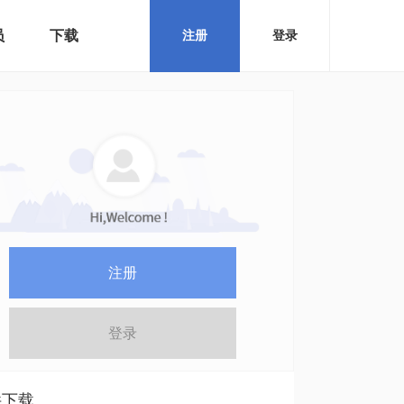
员
下载
注册
登录
注册
登录
件下载