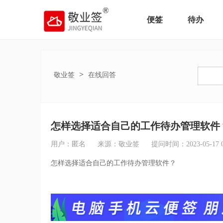
便签
待办
>
敬业签
在线回答
怎样选择适合自己的工作待办管理软件
用户：匿名
来源：敬业签
提问时间：2023-05-17 09
怎样选择适合自己的工作待办管理软件？