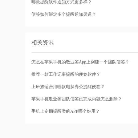
哪款提醒软件通知方式更多样？
便签如何绑定多个提醒通知渠道？
相关资讯
怎么在苹果手机的敬业签App上创建一个团队便签？
推荐一款工作记事提醒的便签软件？
上班族适合用哪款电脑办公提醒便签？
苹果手机敬业签团队便签已完成内容怎么删除？
手机上定期提醒类的APP哪个好用？