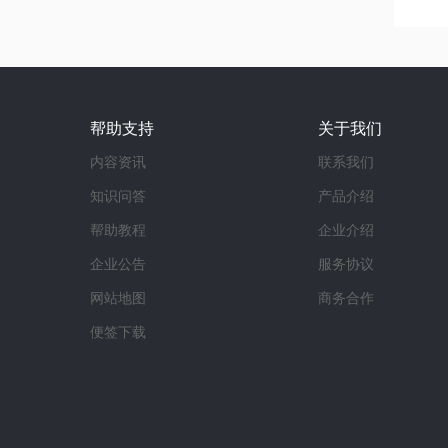
帮助支持
关于我们
内容资讯
联系我们
知识问答
产品介绍
帮助教程
企业介绍
企业公告
服务协议
网站地图
商务合作
便签下载