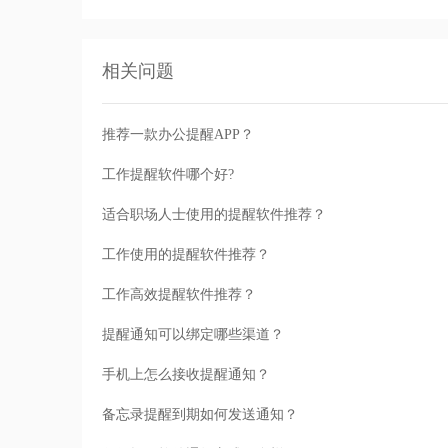
相关问题
推荐一款办公提醒APP？
工作提醒软件哪个好?
适合职场人士使用的提醒软件推荐？
工作使用的提醒软件推荐？
工作高效提醒软件推荐？
提醒通知可以绑定哪些渠道？
手机上怎么接收提醒通知？
备忘录提醒到期如何发送通知？