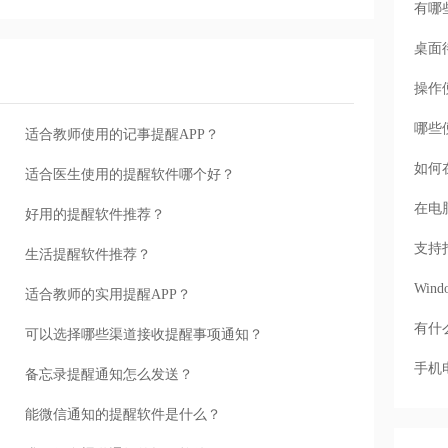
有哪
桌面
操作
哪些
适合教师使用的记事提醒APP？
如何
适合医生使用的提醒软件哪个好？
在电
好用的提醒软件推荐？
支持
生活提醒软件推荐？
Wi
适合教师的实用提醒APP？
有什
可以选择哪些渠道接收提醒事项通知？
手机
备忘录提醒通知怎么发送？
能微信通知的提醒软件是什么？