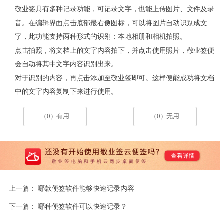
敬业签具有多种记录功能，可记录文字，也能上传图片、文件及录
音。在编辑界面点击底部最右侧图标，可以将图片自动识别成文
字，此功能支持两种形式的识别：本地相册和相机拍照。
点击拍照，将文档上的文字内容拍下，并点击使用照片，敬业签便
会自动将其中文字内容识别出来。
对于识别的内容，再点击添加至敬业签即可。这样便能成功将文档
中的文字内容复制下来进行使用。
（0）有用
（0）无用
上一篇：
哪款便签软件能够快速记录内容
下一篇：
哪种便签软件可以快速记录？