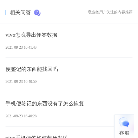
相关问答
敬业签用户关注的内容推荐
vivo怎么导出便签数据
2021-09-23 16:41:43
便签记的东西能找回吗
2021-09-23 16:40:50
手机便签记的东西没有了怎么恢复
2021-09-23 16:40:28