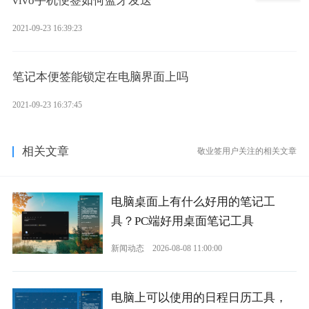
vivo手机便签如何蓝牙发送
2021-09-23 16:39:23
笔记本便签能锁定在电脑界面上吗
2021-09-23 16:37:45
相关文章
敬业签用户关注的相关文章
电脑桌面上有什么好用的笔记工
具？PC端好用桌面笔记工具
新闻动态
2026-08-08 11:00:00
电脑上可以使用的日程日历工具，