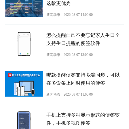
这款更优秀
新闻动态
2026-08-07 14:00:00
怎么提醒自己不要忘记家人生日？
支持生日提醒的便签软件
新闻动态
2026-08-07 13:00:00
哪款提醒便签支持多端同步，可以
在多设备上同时使用的便签
新闻动态
2026-08-07 11:00:00
手机上支持多种显示形式的便签软
件，手机多视图便签