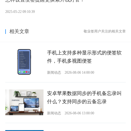
2025-05-22 09:10:39
相关文章
敬业签用户关注的相关文章
手机上支持多种显示形式的便签软
件，手机多视图便签
新闻动态
2026-08-06 14:00:00
安卓苹果数据同步的手机备忘录叫
什么？支持同步的云备忘录
新闻动态
2026-08-06 13:00:00