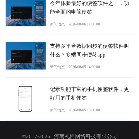
今年体验最好的便签软件之一，功
能全面的电脑便签
新闻动态
2026-08-06 11:00:00
支持多平台数据同步的便签软件叫
什么？多端同步便签app
新闻动态
2026-08-05 14:00:00
记录功能丰富的手机便签软件，更
好用的手机便签
新闻动态
2026-08-05 13:00:00
©2017-2026 河南礼恰网络科技有限公司