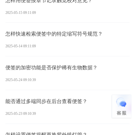
怎样用便签按章节记录触觉校对意见？
2025-05-15 09:11:09
怎样快速检索便签中的特定缩写符号规范？
2025-05-14 09:11:09
便签的加密功能是否保护稀有生物数据？
2025-05-24 09:10:39
能否通过多端同步在后台查看便签？
2025-05-23 09:10:39
怎样设置便签提醒更换紫外线灯管？