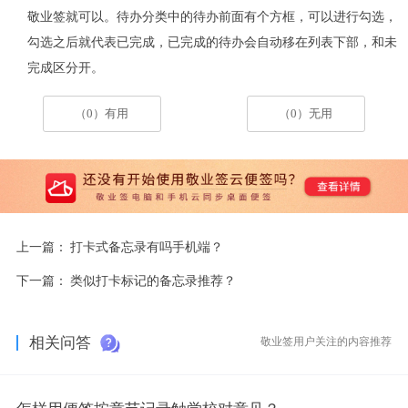
敬业签就可以。
待办分类中的待办前面有个方框，可以进行勾选，
勾选之后就代表已完成，已完成的待办会自动移在列表下部，和未
完成区分开。
（0）有用
（0）无用
上一篇：
打卡式备忘录有吗手机端？
下一篇：
类似打卡标记的备忘录推荐？
相关问答
敬业签用户关注的内容推荐