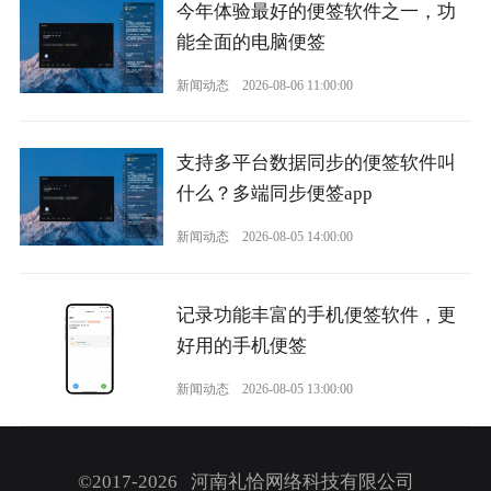
今年体验最好的便签软件之一，功
能全面的电脑便签
新闻动态
2026-08-06 11:00:00
支持多平台数据同步的便签软件叫
什么？多端同步便签app
新闻动态
2026-08-05 14:00:00
记录功能丰富的手机便签软件，更
好用的手机便签
新闻动态
2026-08-05 13:00:00
©2017-2026 河南礼恰网络科技有限公司