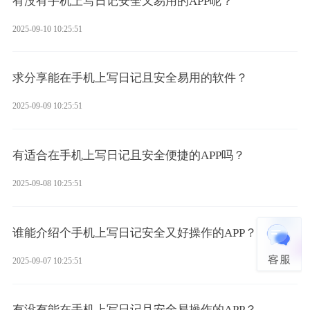
有没有手机上写日记安全又易用的APP呢？
2025-09-10 10:25:51
求分享能在手机上写日记且安全易用的软件？
2025-09-09 10:25:51
有适合在手机上写日记且安全便捷的APP吗？
2025-09-08 10:25:51
谁能介绍个手机上写日记安全又好操作的APP？
2025-09-07 10:25:51
有没有能在手机上写日记且安全易操作的APP？