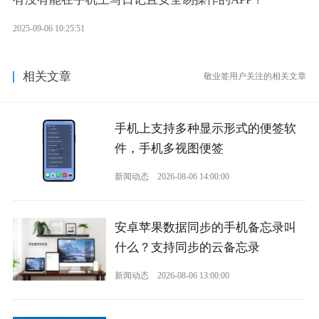
2025-09-06 10:25:51
相关文章
敬业签用户关注的相关文章
手机上支持多种显示形式的便签软
件，手机多视图便签
新闻动态
2026-08-06 14:00:00
安卓苹果数据同步的手机备忘录叫
什么？支持同步的云备忘录
新闻动态
2026-08-06 13:00:00