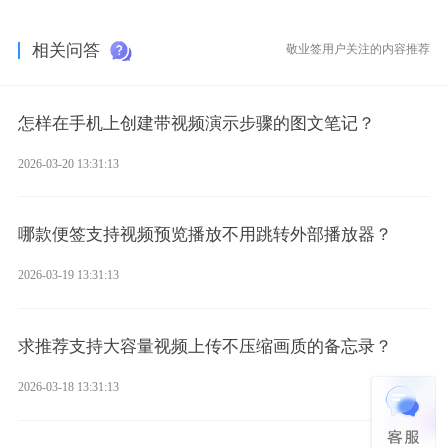
相关问答
敬业签用户关注的内容推荐
怎样在手机上创建带视频演示步骤的图文笔记？
2026-03-20 13:31:13
哪款便签支持视频预览播放不用跳转外部播放器？
2026-03-19 13:31:13
求推荐支持大容量视频上传不压缩画质的备忘录？
2026-03-18 13:31:13