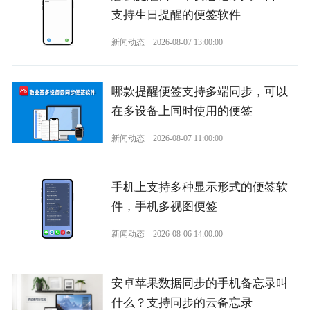
支持生日提醒的便签软件
新闻动态
2026-08-07 13:00:00
哪款提醒便签支持多端同步，可以
在多设备上同时使用的便签
新闻动态
2026-08-07 11:00:00
手机上支持多种显示形式的便签软
件，手机多视图便签
新闻动态
2026-08-06 14:00:00
安卓苹果数据同步的手机备忘录叫
什么？支持同步的云备忘录