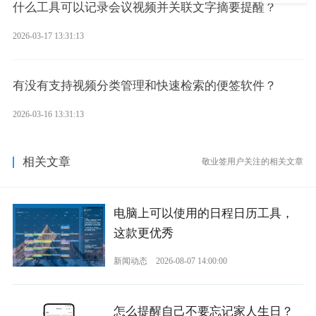
什么工具可以记录会议视频并关联文字摘要提醒？
2026-03-17 13:31:13
有没有支持视频分类管理和快速检索的便签软件？
2026-03-16 13:31:13
相关文章
敬业签用户关注的相关文章
电脑上可以使用的日程日历工具，
这款更优秀
新闻动态
2026-08-07 14:00:00
怎么提醒自己不要忘记家人生日？