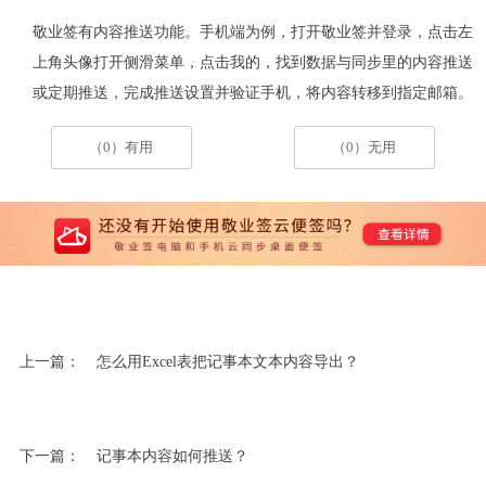
敬业签有内容推送功能。手机端为例，
打开敬业签并登录，点击左
上角头像打开侧滑菜单，点击我的，找到数据与同步里的内容推送
或定期推送，完成推送设置并验证手机，将内容转移到指定邮箱
。
（0）有用
（0）无用
上一篇：
怎么用Excel表把记事本文本内容导出？
下一篇：
记事本内容如何推送？