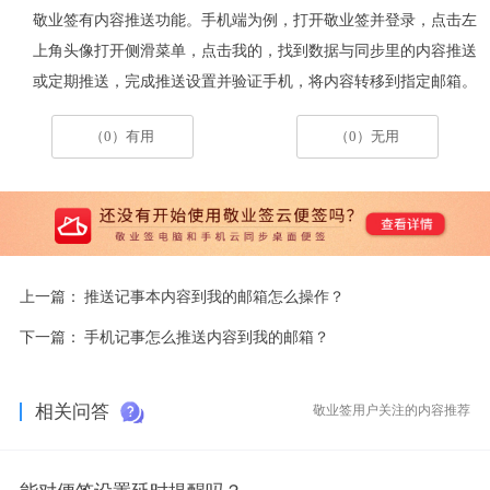
敬业签有内容推送功能。手机端为例，
打开敬业签并登录，点击左
上角头像打开侧滑菜单，点击我的，找到数据与同步里的内容推送
或定期推送，完成推送设置并验证手机，将内容转移到指定邮箱
。
（0）有用
（0）无用
上一篇：
推送记事本内容到我的邮箱怎么操作？
下一篇：
手机记事怎么推送内容到我的邮箱？
相关问答
敬业签用户关注的内容推荐