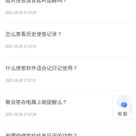
能对便签设置延时提醒吗？
2021-10-20 17:13:29
怎么查看历史便签记录？
2021-10-20 17:13:19
什么便签软件适合记日记使用？
2021-10-20 17:12:31
敬业签在电脑上能提醒么？
2021-10-20 17:12:29
有哪些便签软件有日历的功能？