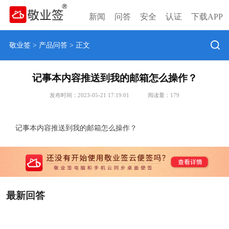
新闻
问答
安全
认证
下载APP
敬业签
>
产品问答
> 正文
记事本内容推送到我的邮箱怎么操作？
发布时间：2023-05-21 17:19:01
阅读量：
179
记事本内容推送到我的邮箱怎么操作？
最新回答