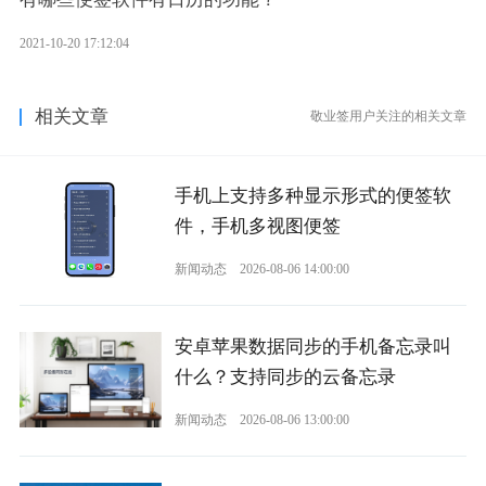
2021-10-20 17:12:04
相关文章
敬业签用户关注的相关文章
手机上支持多种显示形式的便签软
件，手机多视图便签
新闻动态
2026-08-06 14:00:00
安卓苹果数据同步的手机备忘录叫
什么？支持同步的云备忘录
新闻动态
2026-08-06 13:00:00