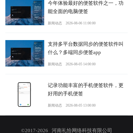
今年体验最好的便签软件之一，功
能全面的电脑便签
新闻动态
2026-08-06 11:00:00
支持多平台数据同步的便签软件叫
什么？多端同步便签app
新闻动态
2026-08-05 14:00:00
记录功能丰富的手机便签软件，更
好用的手机便签
新闻动态
2026-08-05 13:00:00
©2017-2026 河南礼恰网络科技有限公司