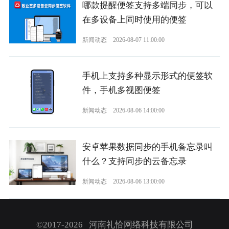
哪款提醒便签支持多端同步，可以
在多设备上同时使用的便签
新闻动态
2026-08-07 11:00:00
手机上支持多种显示形式的便签软
件，手机多视图便签
新闻动态
2026-08-06 14:00:00
安卓苹果数据同步的手机备忘录叫
什么？支持同步的云备忘录
新闻动态
2026-08-06 13:00:00
©2017-2026 河南礼恰网络科技有限公司