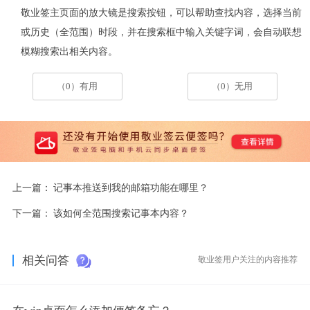
敬业签主页面的放大镜是搜索按钮，可以帮助查找内容，选择当前
或历史（全范围）时段，并在搜索框中输入关键字词，会自动联想
模糊搜索出相关内容。
（0）有用
（0）无用
上一篇：
记事本推送到我的邮箱功能在哪里？
下一篇：
该如何全范围搜索记事本内容？
相关问答
敬业签用户关注的内容推荐