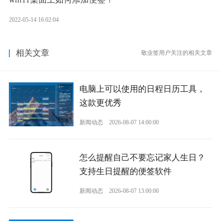
2022-05-14 16:02:04
相关文章
敬业签用户关注的相关文章
电脑上可以使用的日程日历工具，
这款更优秀
新闻动态
2026-08-07 14:00:00
怎么提醒自己不要忘记家人生日？
支持生日提醒的便签软件
新闻动态
2026-08-07 13:00:00