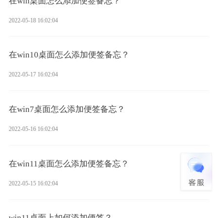
在win桌面怎么添加便签备忘？
2022-05-18 16:02:04
在win10桌面怎么添加便签备忘？
2022-05-17 16:02:04
在win7桌面怎么添加便签备忘？
2022-05-16 16:02:04
在win11桌面怎么添加便签备忘？
2022-05-15 16:02:04
win11桌面上如何添加便签？