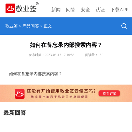
新闻
问答
安全
认证
下载APP
敬业签
>
产品问答
> 正文
如何在备忘录内部搜索内容？
发布时间：2023-05-17 17:19:53
阅读量：
150
如何在备忘录内部搜索内容？
最新回答