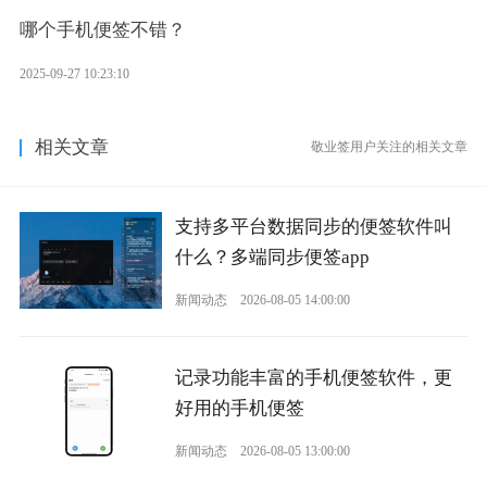
哪个手机便签不错？
2025-09-27 10:23:10
相关文章
敬业签用户关注的相关文章
支持多平台数据同步的便签软件叫
什么？多端同步便签app
新闻动态
2026-08-05 14:00:00
记录功能丰富的手机便签软件，更
好用的手机便签
新闻动态
2026-08-05 13:00:00