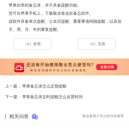
苹果自带的备忘录，并不具备提醒功能。
您可在苹果手机上，下载敬业签这款备忘软件。
该软件具备单次提醒、公农历提醒、重要事项间隔提醒，以及按
天、周、月、年的重复提醒。
（0）有用
（0）无用
上一篇：
苹果备忘录怎么定期提醒
下一篇：
苹果备忘录定时提醒怎么设置时间
相关问答
敬业签用户关注的内容推荐