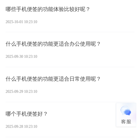
哪些手机便签的功能体验比较好呢？
2025-10-01 10:23:10
什么手机便签的功能更适合办公使用呢？
2025-09-30 10:23:10
什么手机便签的功能更适合日常使用呢？
2025-09-29 10:23:10
哪个手机便签好？
2025-09-28 10:23:10