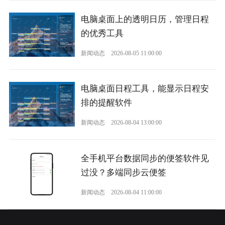
电脑桌面上的透明日历，管理日程
的优秀工具
新闻动态
2026-08-05 11:00:00
电脑桌面日程工具，能显示日程安
排的提醒软件
新闻动态
2026-08-04 13:00:00
全手机平台数据同步的便签软件见
过没？多端同步云便签
新闻动态
2026-08-04 11:00:00