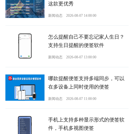
这款更优秀
新闻动态
2026-08-07 14:00:00
怎么提醒自己不要忘记家人生日？
支持生日提醒的便签软件
新闻动态
2026-08-07 13:00:00
哪款提醒便签支持多端同步，可以
在多设备上同时使用的便签
新闻动态
2026-08-07 11:00:00
手机上支持多种显示形式的便签软
件，手机多视图便签