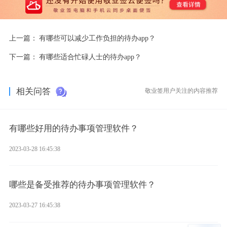
上一篇：
有哪些可以减少工作负担的待办app？
下一篇：
有哪些适合忙碌人士的待办app？
相关问答
敬业签用户关注的内容推荐
有哪些好用的待办事项管理软件？
2023-03-28 16:45:38
哪些是备受推荐的待办事项管理软件？
2023-03-27 16:45:38