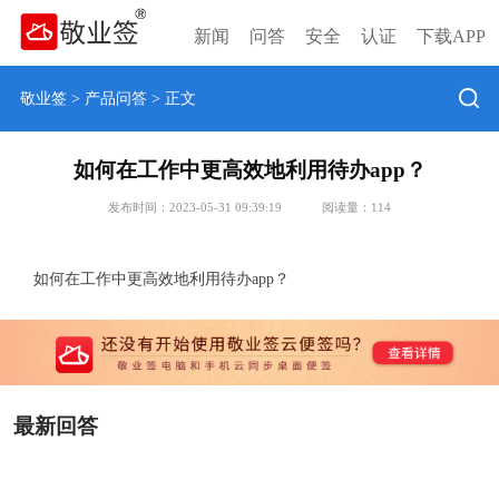
新闻
问答
安全
认证
下载APP
敬业签
>
产品问答
> 正文
如何在工作中更高效地利用待办app？
发布时间：2023-05-31 09:39:19
阅读量：
114
如何在工作中更高效地利用待办app？
最新回答