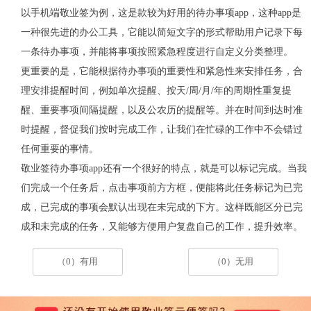
以手机端敬业签为例，这是款较为好用的待办事项app，这种app是
一种很先进的办公工具，它能以简短文字的形式帮助用户记录下每
一条待办事项，并能将事项按照紧急程度进行自定义分类整理。
更重要的是，它能根据待办事项的重要性和紧急性来安排任务，合
理安排提醒时间，例如单次提醒、按天/周/月/年的周期性重复提
醒、重要事项间隔提醒，以及公农历的提醒等。并在时间到达时准
时提醒，督促我们按时完成工作，让我们在忙碌的工作中不会错过
任何重要的事情。
敬业签待办事项app还有一个很好的特点，就是可以标记完成。当我
们完成一个任务后，点击事项前方方框，便能将此任务标记为已完
成，已完成的事项会默认出现在未完成的下方。这样既能区分已完
成和未完成的任务，又能够方便用户复盘自己的工作，提升效率。
（0）有用
（0）无用