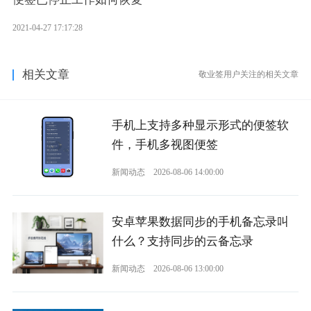
2021-04-27 17:17:28
相关文章
敬业签用户关注的相关文章
手机上支持多种显示形式的便签软
件，手机多视图便签
新闻动态
2026-08-06 14:00:00
安卓苹果数据同步的手机备忘录叫
什么？支持同步的云备忘录
新闻动态
2026-08-06 13:00:00