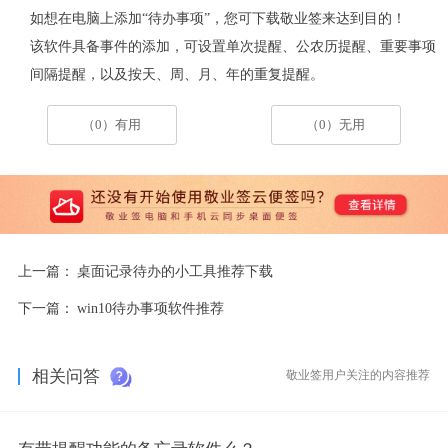
如想在电脑上添加“待办事项”，您可下载敬业签来达到目的！
该软件具备事件的添加，可设置单次提醒、公农历提醒、重要事项
间隔提醒，以及按天、周、月、年的重复提醒。
（0）有用
（0）无用
上一篇：
桌面记录待办的小工具推荐下载
下一篇：
win10待办事项软件推荐
相关问答
敬业签用户关注的内容推荐