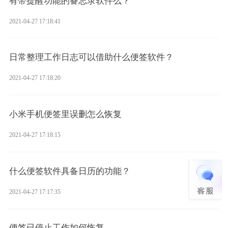
有带提醒功能的备忘录软件么？
2021-04-27 17:18:41
日常整理工作日志可以借助什么便签软件？
2021-04-27 17:18:20
小米手机便签里误删怎么恢复
2021-04-27 17:18:15
什么便签软件具备日历的功能？
2021-04-27 17:17:35
便签已停止工作如何恢复