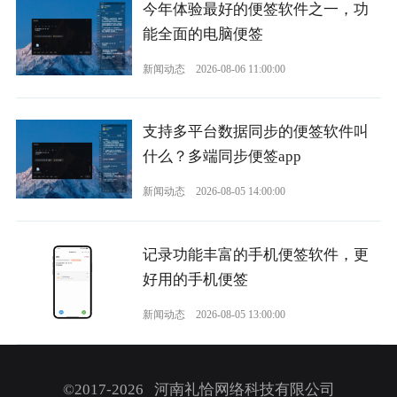
今年体验最好的便签软件之一，功
能全面的电脑便签
新闻动态
2026-08-06 11:00:00
支持多平台数据同步的便签软件叫
什么？多端同步便签app
新闻动态
2026-08-05 14:00:00
记录功能丰富的手机便签软件，更
好用的手机便签
新闻动态
2026-08-05 13:00:00
©2017-2026 河南礼恰网络科技有限公司