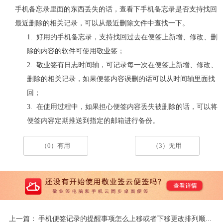
手机备忘录里面的东西丢失的话，查看下手机备忘录是否支持找回
最近删除的相关记录，可以从最近删除文件中查找一下。
1. 好用的手机备忘录，支持找回过去在便签上新增、修改、删
除的内容的软件可使用敬业签；
2. 敬业签有日志时间轴，可记录每一次在便签上新增、修改、
删除的相关记录，如果便签内容误删的话可以从时间轴里面找
回；
3. 在使用过程中，如果担心便签内容丢失被删除的话，可以将
便签内容定期推送到指定的邮箱进行备份。
（0）有用
（3）无用
上一篇：
手机便签记录的提醒事项怎么上移或者下移更改排列顺序？