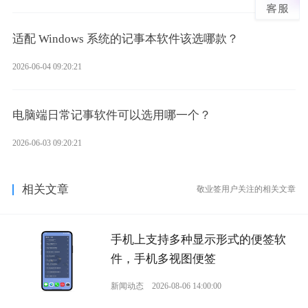
适配 Windows 系统的记事本软件该选哪款？
2026-06-04 09:20:21
电脑端日常记事软件可以选用哪一个？
2026-06-03 09:20:21
相关文章
敬业签用户关注的相关文章
手机上支持多种显示形式的便签软
件，手机多视图便签
新闻动态
2026-08-06 14:00:00