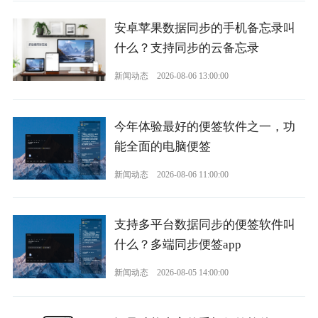
安卓苹果数据同步的手机备忘录叫
什么？支持同步的云备忘录
新闻动态
2026-08-06 13:00:00
今年体验最好的便签软件之一，功
能全面的电脑便签
新闻动态
2026-08-06 11:00:00
支持多平台数据同步的便签软件叫
什么？多端同步便签app
新闻动态
2026-08-05 14:00:00