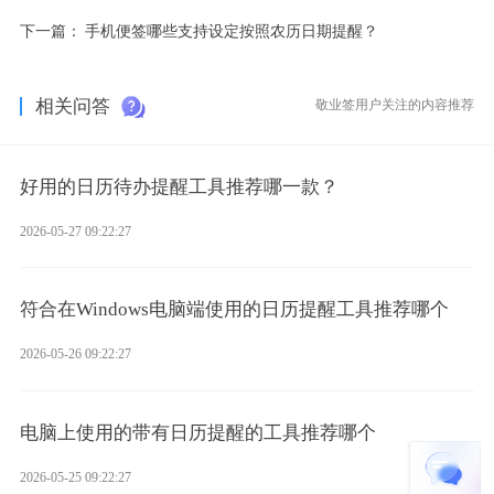
下一篇：
手机便签哪些支持设定按照农历日期提醒？
相关问答
敬业签用户关注的内容推荐
好用的日历待办提醒工具推荐哪一款？
2026-05-27 09:22:27
符合在Windows电脑端使用的日历提醒工具推荐哪个
2026-05-26 09:22:27
电脑上使用的带有日历提醒的工具推荐哪个
2026-05-25 09:22:27