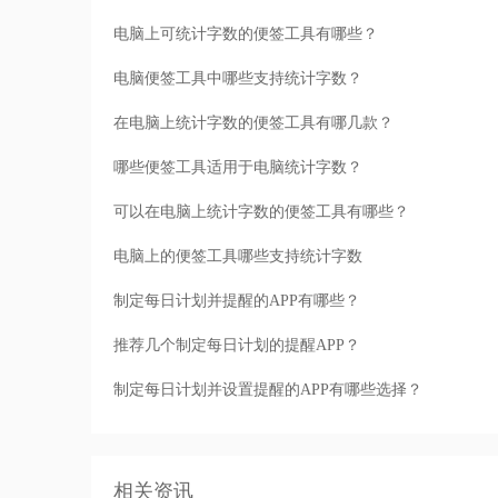
电脑上可统计字数的便签工具有哪些？
电脑便签工具中哪些支持统计字数？
在电脑上统计字数的便签工具有哪几款？
哪些便签工具适用于电脑统计字数？
可以在电脑上统计字数的便签工具有哪些？
电脑上的便签工具哪些支持统计字数
制定每日计划并提醒的APP有哪些？
推荐几个制定每日计划的提醒APP？
制定每日计划并设置提醒的APP有哪些选择？
相关资讯