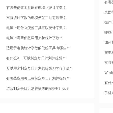
有哪
有哪些便签工具能在电脑上统计字数？
桌面
支持统计字数的电脑便签工具有哪些？
操作
电脑上用什么便签工具可以统计字数？
哪些
电脑上哪些便签应用支持统计字数？
如何
适用于电脑统计字数的便签工具有哪些？
在电
有什么APP可以制定每日计划并提醒？
支持
可以用来制定每日计划的提醒APP有什么？
Wi
有哪些应用可以帮制定每日计划并提醒？
有什
适合制定每日计划并提醒的APP有什么？
手机