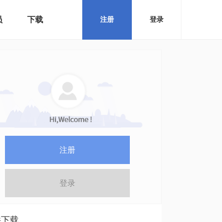
员
下载
注册
登录
注册
登录
件下载