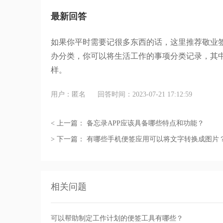
最新回答
如果你平时需要记很多东西的话，这里推荐敬业
办分类，你可以将生活工作的事项分类记录，其
样。
用户：匿名
回答时间：2023-07-21 17:12:59
< 上一篇：
备忘录APP应该具备哪些特点和功能？
> 下一篇：
有哪些手机便签应用可以将文字转换成图片
相关问题
可以帮助制定工作计划的便签工具有哪些？