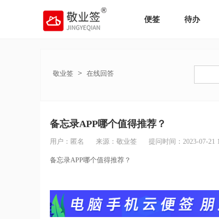
便签
待办
>
敬业签
在线回答
备忘录APP哪个值得推荐？
用户：匿名
来源：敬业签
提问时间：2023-07-21 17
备忘录APP哪个值得推荐？