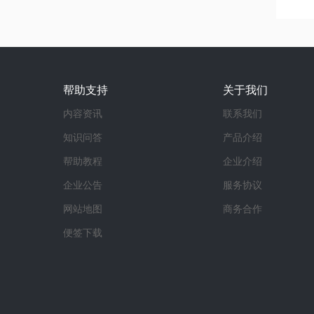
帮助支持
关于我们
内容资讯
联系我们
知识问答
产品介绍
帮助教程
企业介绍
企业公告
服务协议
网站地图
商务合作
便签下载