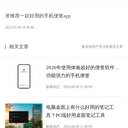
求推荐一款好用的手机便签app
2022-07-06 16:59:40
相关文章
敬业签用户关注的相关文章
2026年使用体验超好的便签软件，
功能强力的手机便签
新闻动态
2026-08-09 11:00:00
电脑桌面上有什么好用的笔记工
具？PC端好用桌面笔记工具
新闻动态
2026-08-08 11:00:00