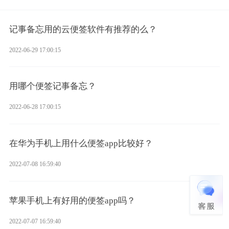
记事备忘用的云便签软件有推荐的么？
2022-06-29 17:00:15
用哪个便签记事备忘？
2022-06-28 17:00:15
在华为手机上用什么便签app比较好？
2022-07-08 16:59:40
苹果手机上有好用的便签app吗？
2022-07-07 16:59:40