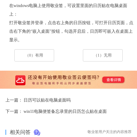
在windows电脑上使用敬业签，可设置里面的日历贴在电脑桌面
上：
打开敬业签并登录，点击右上角的日历按钮，可打开日历页面，点
击右下角的“嵌入桌面”按钮，勾选开启后，日历即可嵌入在桌面上
显示。
（0）有用
（1）无用
上一篇：
日历可以贴在电脑桌面吗
下一篇：
win11电脑便签备忘录里的日历怎么贴在桌面
相关问答
敬业签用户关注的内容推荐