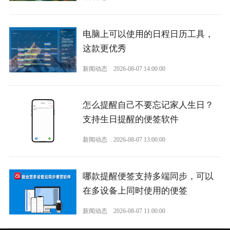
电脑上可以使用的日程日历工具，
这款更优秀
新闻动态
2026-08-07 14:00:00
怎么提醒自己不要忘记家人生日？
支持生日提醒的便签软件
新闻动态
2026-08-07 13:00:00
哪款提醒便签支持多端同步，可以
在多设备上同时使用的便签
新闻动态
2026-08-07 11:00:00