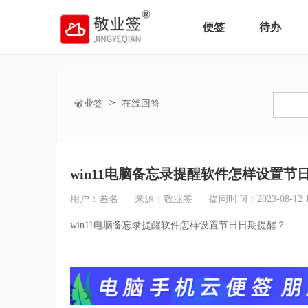
便签
待办
>
敬业签
在线回答
win11电脑备忘录提醒软件怎样设置节
用户：匿名
来源：敬业签
提问时间：2023-08-12 15
win11电脑备忘录提醒软件怎样设置节日日期提醒？