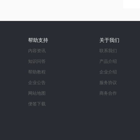
帮助支持
关于我们
内容资讯
联系我们
知识问答
产品介绍
帮助教程
企业介绍
企业公告
服务协议
网站地图
商务合作
便签下载