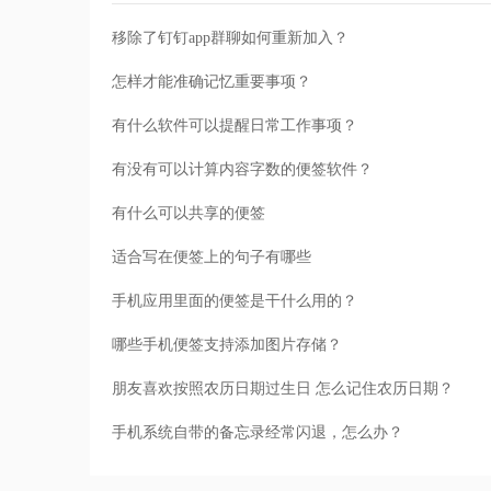
移除了钉钉app群聊如何重新加入？
怎样才能准确记忆重要事项？
有什么软件可以提醒日常工作事项？
有没有可以计算内容字数的便签软件？
有什么可以共享的便签
适合写在便签上的句子有哪些
手机应用里面的便签是干什么用的？
哪些手机便签支持添加图片存储？
朋友喜欢按照农历日期过生日 怎么记住农历日期？
手机系统自带的备忘录经常闪退，怎么办？