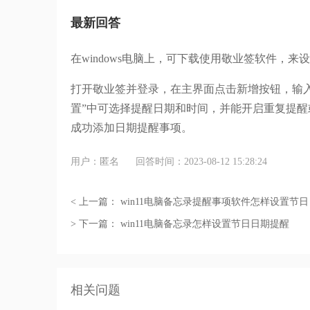
最新回答
在windows电脑上，可下载使用敬业签软件，
打开敬业签并登录，在主界面点击新增按钮，输
置”中可选择提醒日期和时间，并能开启重复提
成功添加日期提醒事项。
用户：匿名
回答时间：2023-08-12 15:28:24
< 上一篇：
win11电脑备忘录提醒事项软件怎样设置节
> 下一篇：
win11电脑备忘录怎样设置节日日期提醒
相关问题