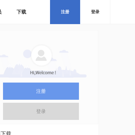
员
下载
注册
登录
注册
登录
件下载