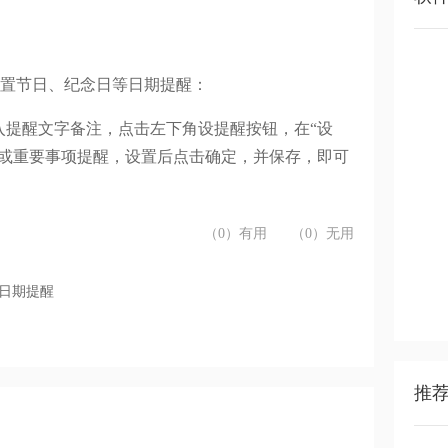
来设置节日、纪念日等日期提醒：
入提醒文字备注，点击左下角设提醒按钮，在“设
醒或重要事项提醒，设置后点击确定，并保存，即可
（0）有用
（0）无用
日日期提醒
推