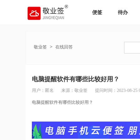
便签
待办
>
敬业签
在线回答
电脑提醒软件有哪些比较好用？
用户：匿名
来源：敬业签
提问时间：2023-08-25 08
电脑提醒软件有哪些比较好用？