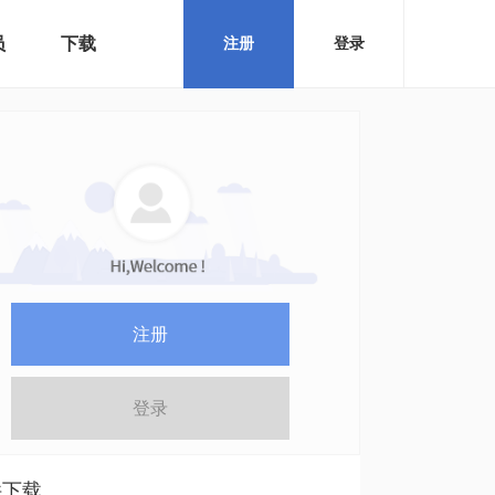
员
下载
注册
登录
注册
登录
件下载