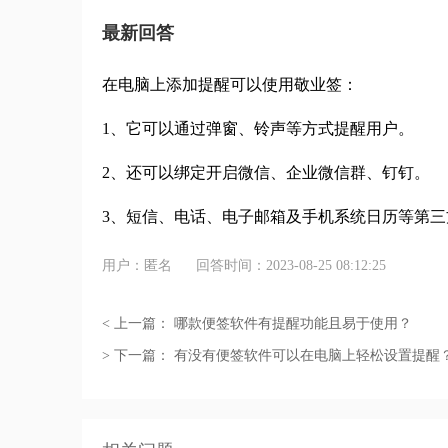
最新回答
在电脑上添加提醒可以使用敬业签：
1
、它可以通过弹窗、铃声等方式提醒用户。
2
、还可以绑定开启微信、企业微信群、钉钉。
3
、短信、电话、电子邮箱及手机系统日历等第三
用户：匿名
回答时间：2023-08-25 08:12:25
< 上一篇：
哪款便签软件有提醒功能且易于使用？
> 下一篇：
有没有便签软件可以在电脑上轻松设置提醒