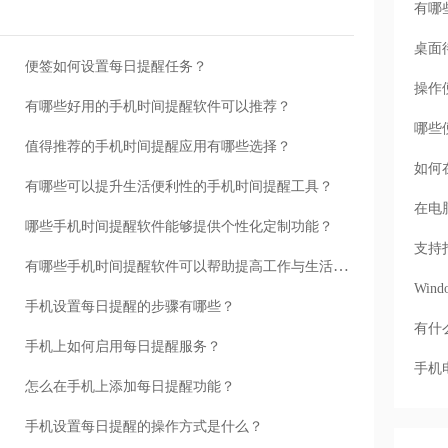
有哪
桌面
便签如何设置每日提醒任务？
操作
有哪些好用的手机时间提醒软件可以推荐？
哪些
值得推荐的手机时间提醒应用有哪些选择？
如何
有哪些可以提升生活便利性的手机时间提醒工具？
在电
哪些手机时间提醒软件能够提供个性化定制功能？
支持
有哪些手机时间提醒软件可以帮助提高工作与生活的组织能力？
Wi
手机设置每日提醒的步骤有哪些？
有什
手机上如何启用每日提醒服务？
手机
怎么在手机上添加每日提醒功能？
手机设置每日提醒的操作方式是什么？