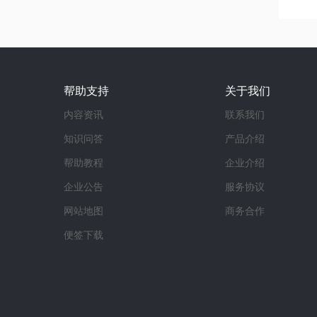
帮助支持
关于我们
内容资讯
联系我们
知识问答
产品介绍
帮助教程
企业介绍
企业公告
服务协议
网站地图
商务合作
便签下载