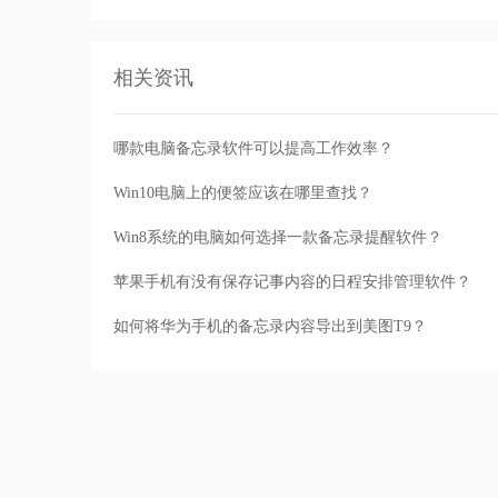
相关资讯
哪款电脑备忘录软件可以提高工作效率？
Win10电脑上的便签应该在哪里查找？
Win8系统的电脑如何选择一款备忘录提醒软件？
苹果手机有没有保存记事内容的日程安排管理软件？
如何将华为手机的备忘录内容导出到美图T9？