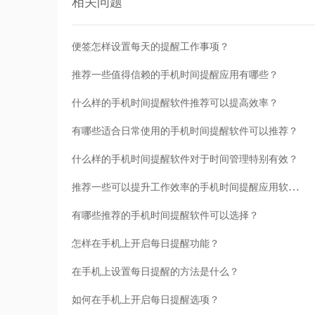
相关问题
便签怎样设置每天的提醒工作事项？
推荐一些值得信赖的手机时间提醒应用有哪些？
什么样的手机时间提醒软件推荐可以提高效率？
有哪些适合日常使用的手机时间提醒软件可以推荐？
什么样的手机时间提醒软件对于时间管理特别有效？
推荐一些可以提升工作效率的手机时间提醒应用软件。
有哪些推荐的手机时间提醒软件可以选择？
怎样在手机上开启每日提醒功能？
在手机上设置每日提醒的方法是什么？
如何在手机上开启每日提醒选项？