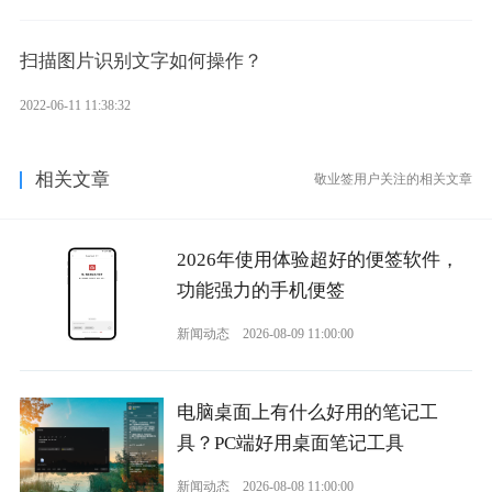
扫描图片识别文字如何操作？
2022-06-11 11:38:32
相关文章
敬业签用户关注的相关文章
2026年使用体验超好的便签软件，
功能强力的手机便签
新闻动态
2026-08-09 11:00:00
电脑桌面上有什么好用的笔记工
具？PC端好用桌面笔记工具
新闻动态
2026-08-08 11:00:00