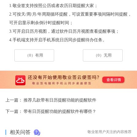
1.敬业签支持按照公历或者农历日期提醒大家；
2.可按天/周/月/年周期循环提醒，可设置重要事项间隔时间提醒，
可开启显示剩余倒计时提醒时间；
3.可开启日历月视图，通过软件日历月视图查看提醒事项；
4.手机端支持开启手机系统日历同步提醒待办任务。
（0）有用
（0）无用
上一篇：
推荐几款带有日历提醒功能的提醒软件
下一篇：
带有日历提醒功能的提醒软件有哪些？
相关问答
敬业签用户关注的内容推荐