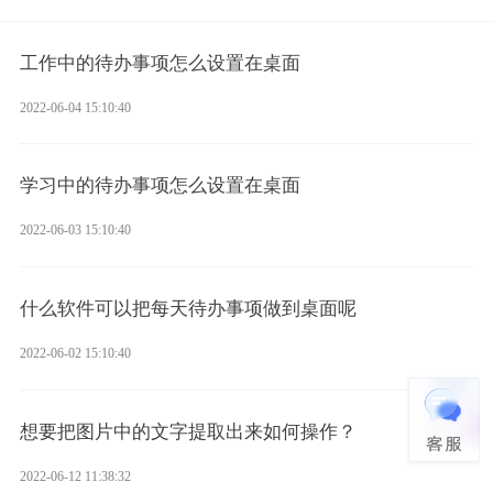
工作中的待办事项怎么设置在桌面
2022-06-04 15:10:40
学习中的待办事项怎么设置在桌面
2022-06-03 15:10:40
什么软件可以把每天待办事项做到桌面呢
2022-06-02 15:10:40
想要把图片中的文字提取出来如何操作？
2022-06-12 11:38:32