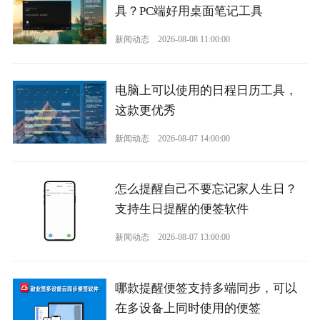
具？PC端好用桌面笔记工具
新闻动态
2026-08-08 11:00:00
电脑上可以使用的日程日历工具，
这款更优秀
新闻动态
2026-08-07 14:00:00
怎么提醒自己不要忘记家人生日？
支持生日提醒的便签软件
新闻动态
2026-08-07 13:00:00
哪款提醒便签支持多端同步，可以
在多设备上同时使用的便签