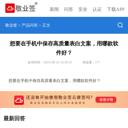
新闻
问答
安全
认证
下载APP
敬业签
>
产品问答
> 正文
想要在手机中保存高质量表白文案，用哪款软
件好？
发布时间：2023-08-23 16:29:55
阅读量：
177
想要在手机中保存高质量表白文案，用哪款软件好？
最新回答