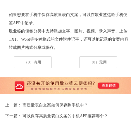
如果想要在手机中保存高质量表白文案，可以在敬业签这款手机便
签APP中记录。
敬业签的便签分类中支持添加文字、图片、视频、录入声音、上传
TXT、Word等多种格式的文件附件记事，还可以把记录的文案内容
转成图片格式分享或保存。
（0）有用
（0）无用
上一篇：
高质量表白文案如何保存到手机中？
下一篇：
可以保存高质量表白文案的手机APP推荐哪个？