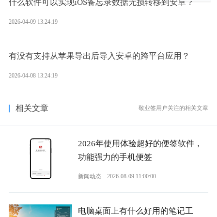
什么软件可以实现iOS备忘录数据无损转移到安卓？
2026-04-09 13:24:19
有没有支持从苹果导出后导入安卓的跨平台应用？
2026-04-08 13:24:19
相关文章
敬业签用户关注的相关文章
2026年使用体验超好的便签软件，
功能强力的手机便签
新闻动态
2026-08-09 11:00:00
电脑桌面上有什么好用的笔记工