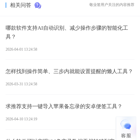
相关问答
敬业签用户关注的内容推荐
哪款软件支持AI自动识别、减少操作步骤的智能化工
具？
2026-04-01 13:24:58
怎样找到操作简单、三步内就能设置提醒的懒人工具？
2026-03-31 13:24:58
求推荐支持一键导入苹果备忘录的安卓便签工具？
2026-04-10 13:24:19