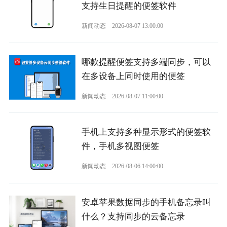
支持生日提醒的便签软件
新闻动态
2026-08-07 13:00:00
哪款提醒便签支持多端同步，可以
在多设备上同时使用的便签
新闻动态
2026-08-07 11:00:00
手机上支持多种显示形式的便签软
件，手机多视图便签
新闻动态
2026-08-06 14:00:00
安卓苹果数据同步的手机备忘录叫
什么？支持同步的云备忘录