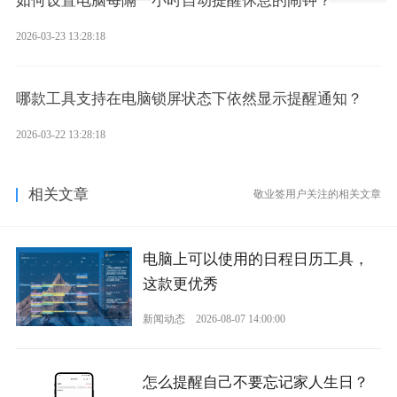
如何设置电脑每隔一小时自动提醒休息的闹钟？
2026-03-23 13:28:18
哪款工具支持在电脑锁屏状态下依然显示提醒通知？
2026-03-22 13:28:18
相关文章
敬业签用户关注的相关文章
电脑上可以使用的日程日历工具，
这款更优秀
新闻动态
2026-08-07 14:00:00
怎么提醒自己不要忘记家人生日？