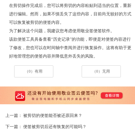
在剪切操作完成后，您可以将剪切的内容粘贴到适当的位置，重新
进行编辑。然而，如果不慎丢失了这些内容，目前尚无较好的方式
可以恢复被剪切的便签内容。
为了解决这个问题，我建议您考虑使用敬业签便签软件。
该款便签工具具备查看“历史记录”的功能，即便是对便签内容进行
了修改，您也可以在时间轴中查阅并进行恢复操作。这将有助于更
好地管理您的便签内容并降低意外丢失的风险。
（0）有用
（0）无用
上一篇：
被剪切的便签能否被还原回来？
下一篇：
便签被剪切后还有恢复的可能吗？