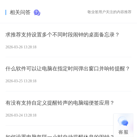
相关问答
敬业签用户关注的内容推荐
求推荐支持设置多个不同时段闹钟的桌面备忘录？
2026-03-26 13:28:18
什么软件可以让电脑在指定时间弹出窗口并响铃提醒？
2026-03-25 13:28:18
有没有支持自定义提醒铃声的电脑端便签应用？
2026-03-24 13:28:18