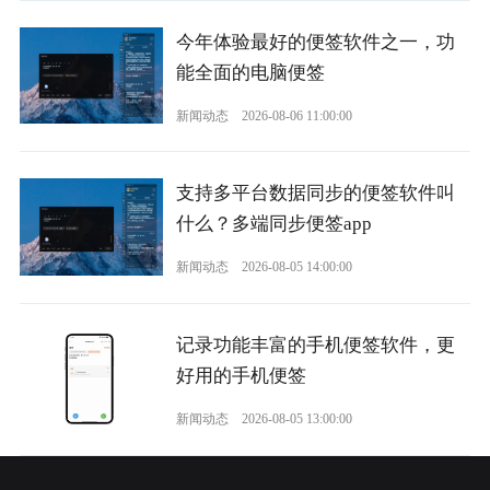
今年体验最好的便签软件之一，功
能全面的电脑便签
新闻动态
2026-08-06 11:00:00
支持多平台数据同步的便签软件叫
什么？多端同步便签app
新闻动态
2026-08-05 14:00:00
记录功能丰富的手机便签软件，更
好用的手机便签
新闻动态
2026-08-05 13:00:00