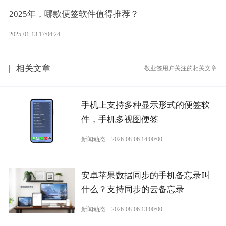
2025年，哪款便签软件值得推荐？
2025-01-13 17:04:24
相关文章
敬业签用户关注的相关文章
手机上支持多种显示形式的便签软
件，手机多视图便签
新闻动态
2026-08-06 14:00:00
安卓苹果数据同步的手机备忘录叫
什么？支持同步的云备忘录
新闻动态
2026-08-06 13:00:00