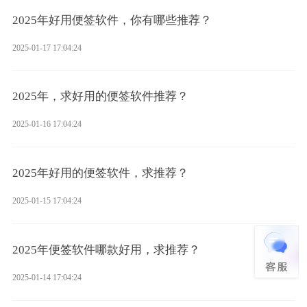
2025年好用便签软件，你有哪些推荐？
2025-01-17 17:04:24
2025年，求好用的便签软件推荐？
2025-01-16 17:04:24
2025年好用的便签软件，求推荐？
2025-01-15 17:04:24
2025年便签软件哪款好用，求推荐？
2025-01-14 17:04:24