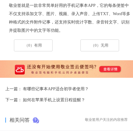
敬业签就是一款非常简单好用的手机记事本APP，它的每条便签中
不仅支持添加文字、图片、视频、录入声音、上传TXT、Word等多
种格式的文件附件记事，还支持实时统计字数、录音转文字、识别
并提取图片中的文字等功能。
（0）有用
（0）无用
上一篇：
有哪些记事本APP适合初学者使用？
下一篇：
如何在苹果手机上设置日程提醒？
相关问答
敬业签用户关注的内容推荐