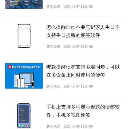
新闻动态
2026-08-07 14:00:00
怎么提醒自己不要忘记家人生日？
支持生日提醒的便签软件
新闻动态
2026-08-07 13:00:00
哪款提醒便签支持多端同步，可以
在多设备上同时使用的便签
新闻动态
2026-08-07 11:00:00
手机上支持多种显示形式的便签软
件，手机多视图便签
新闻动态
2026-08-06 14:00:00