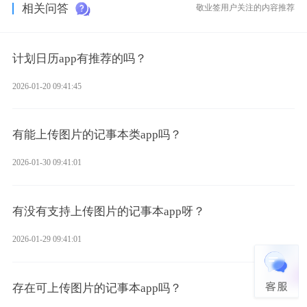
相关问答
敬业签用户关注的内容推荐
计划日历app有推荐的吗？
2026-01-20 09:41:45
有能上传图片的记事本类app吗？
2026-01-30 09:41:01
有没有支持上传图片的记事本app呀？
2026-01-29 09:41:01
存在可上传图片的记事本app吗？