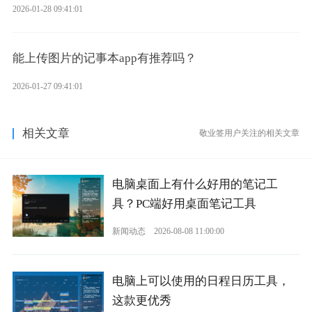
2026-01-28 09:41:01
能上传图片的记事本app有推荐吗？
2026-01-27 09:41:01
相关文章
敬业签用户关注的相关文章
电脑桌面上有什么好用的笔记工
具？PC端好用桌面笔记工具
新闻动态
2026-08-08 11:00:00
电脑上可以使用的日程日历工具，
这款更优秀