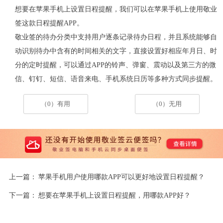
想要在苹果手机上设置日程提醒，我们可以在苹果手机上使用敬业
签这款日程提醒APP。
敬业签的待办分类中支持用户逐条记录待办日程，并且系统能够自
动识别待办中含有的时间相关的文字，直接设置好相应年月日、时
分的定时提醒，可以通过APP的铃声、弹窗、震动以及第三方的微
信、钉钉、短信、语音来电、手机系统日历等多种方式同步提醒。
（0）有用
（0）无用
上一篇：
苹果手机用户使用哪款APP可以更好地设置日程提醒？
下一篇：
想要在苹果手机上设置日程提醒，用哪款APP好？