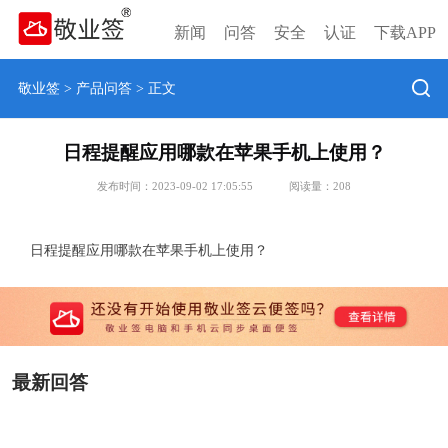
新闻
问答
安全
认证
下载APP
敬业签
>
产品问答
> 正文
日程提醒应用哪款在苹果手机上使用？
发布时间：2023-09-02 17:05:55
阅读量：
208
日程提醒应用哪款在苹果手机上使用？
最新回答