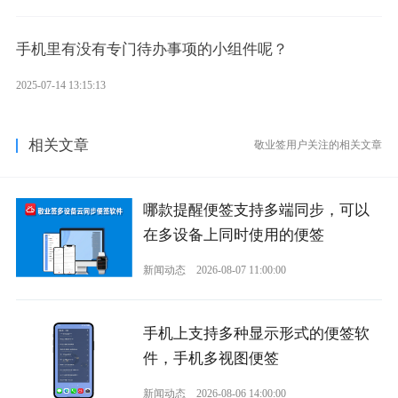
手机里有没有专门待办事项的小组件呢？
2025-07-14 13:15:13
相关文章
敬业签用户关注的相关文章
哪款提醒便签支持多端同步，可以
在多设备上同时使用的便签
新闻动态
2026-08-07 11:00:00
手机上支持多种显示形式的便签软
件，手机多视图便签
新闻动态
2026-08-06 14:00:00