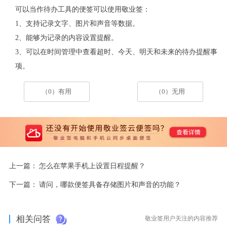
可以当作待办工具的便签可以使用敬业签：
1、支持记录文字、图片和声音等数据。
2、能够为记录的内容设置提醒。
3、可以在时间管理中查看超时、今天、明天和未来的待办提醒事
项。
（0）有用
（0）无用
上一篇：
怎么在苹果手机上设置日程提醒？
下一篇：
请问，哪款便签具备存储图片和声音的功能？
相关问答
敬业签用户关注的内容推荐