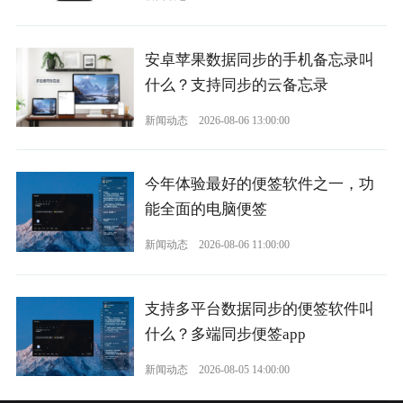
安卓苹果数据同步的手机备忘录叫
什么？支持同步的云备忘录
新闻动态
2026-08-06 13:00:00
今年体验最好的便签软件之一，功
能全面的电脑便签
新闻动态
2026-08-06 11:00:00
支持多平台数据同步的便签软件叫
什么？多端同步便签app
新闻动态
2026-08-05 14:00:00