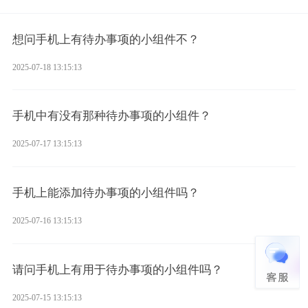
想问手机上有待办事项的小组件不？
2025-07-18 13:15:13
手机中有没有那种待办事项的小组件？
2025-07-17 13:15:13
手机上能添加待办事项的小组件吗？
2025-07-16 13:15:13
请问手机上有用于待办事项的小组件吗？
2025-07-15 13:15:13