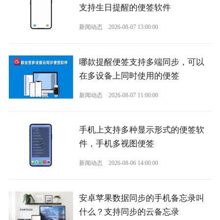
支持生日提醒的便签软件
新闻动态
2026-08-07 13:00:00
哪款提醒便签支持多端同步，可以
在多设备上同时使用的便签
新闻动态
2026-08-07 11:00:00
手机上支持多种显示形式的便签软
件，手机多视图便签
新闻动态
2026-08-06 14:00:00
安卓苹果数据同步的手机备忘录叫
什么？支持同步的云备忘录