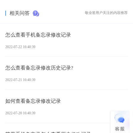
相关问答
敬业签用户关注的内容推荐
怎么查看手机备忘录修改记录
2022-07-22 16:40:39
怎么查看备忘录修改历史记录?
2022-07-21 16:40:39
如何查看备忘录修改记录
2022-07-20 16:40:39