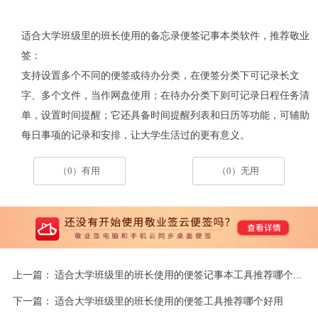
适合大学班级里的班长使用的备忘录便签记事本类软件，推荐敬业
签：
支持设置多个不同的便签或待办分类，在便签分类下可记录长文
字、多个文件，当作网盘使用；在待办分类下则可记录日程任务清
单，设置时间提醒；它还具备时间提醒列表和日历等功能，可辅助
每日事项的记录和安排，让大学生活过的更有意义。
（0）有用
（0）无用
上一篇：
适合大学班级里的班长使用的便签记事本工具推荐哪个好用
下一篇：
适合大学班级里的班长使用的便签工具推荐哪个好用