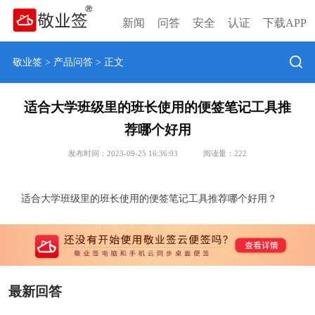
新闻
问答
安全
认证
下载APP
敬业签
>
产品问答
> 正文
适合大学班级里的班长使用的便签笔记工具推
荐哪个好用
发布时间：2023-09-25 16:36:03
阅读量：
222
适合大学班级里的班长使用的便签笔记工具推荐哪个好用？
最新回答