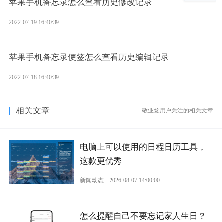
苹果手机备忘录怎么查看历史修改记录
2022-07-19 16:40:39
苹果手机备忘录便签怎么查看历史编辑记录
2022-07-18 16:40:39
相关文章
敬业签用户关注的相关文章
电脑上可以使用的日程日历工具，
这款更优秀
新闻动态
2026-08-07 14:00:00
怎么提醒自己不要忘记家人生日？