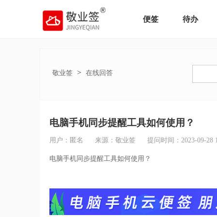
便签
待办
>
敬业签
在线回答
电脑手机同步提醒工具如何使用？
用户：匿名
来源：敬业签
提问时间：2023-09-28 16
电脑手机同步提醒工具如何使用？