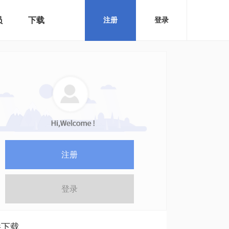
员
下载
注册
登录
注册
登录
件下载