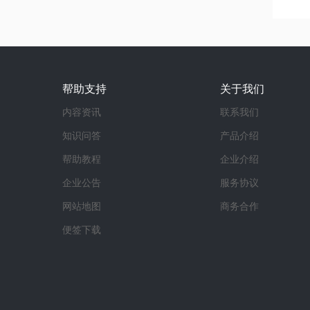
帮助支持
关于我们
内容资讯
联系我们
知识问答
产品介绍
帮助教程
企业介绍
企业公告
服务协议
网站地图
商务合作
便签下载