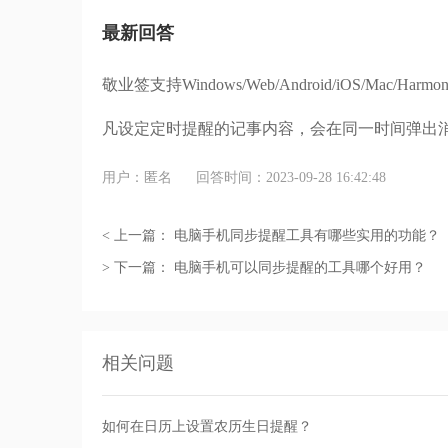
最新回答
敬业签支持Windows/Web/Android/iOS/Mac/
凡设定定时提醒的记事内容，会在同一时间弹出
用户：匿名
回答时间：2023-09-28 16:42:48
< 上一篇：
电脑手机同步提醒工具有哪些实用的功能？
> 下一篇：
电脑手机可以同步提醒的工具哪个好用？
相关问题
如何在日历上设置农历生日提醒？