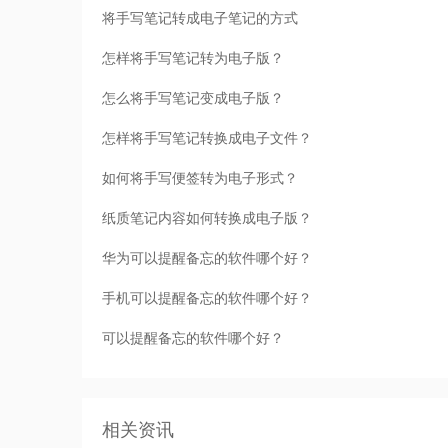
将手写笔记转成电子笔记的方式
怎样将手写笔记转为电子版？
怎么将手写笔记变成电子版？
怎样将手写笔记转换成电子文件？
如何将手写便签转为电子形式？
纸质笔记内容如何转换成电子版？
华为可以提醒备忘的软件哪个好？
手机可以提醒备忘的软件哪个好？
可以提醒备忘的软件哪个好？
相关资讯