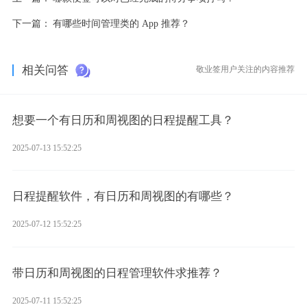
下一篇：
有哪些时间管理类的 App 推荐？
相关问答
敬业签用户关注的内容推荐
想要一个有日历和周视图的日程提醒工具？
2025-07-13 15:52:25
日程提醒软件，有日历和周视图的有哪些？
2025-07-12 15:52:25
带日历和周视图的日程管理软件求推荐？
2025-07-11 15:52:25