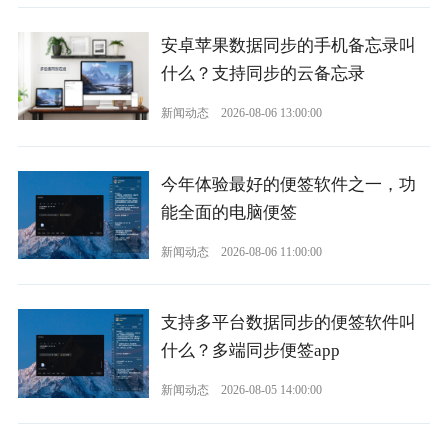
安卓苹果数据同步的手机备忘录叫
什么？支持同步的云备忘录
新闻动态
2026-08-06 13:00:00
今年体验最好的便签软件之一，功
能全面的电脑便签
新闻动态
2026-08-06 11:00:00
支持多平台数据同步的便签软件叫
什么？多端同步便签app
新闻动态
2026-08-05 14:00:00