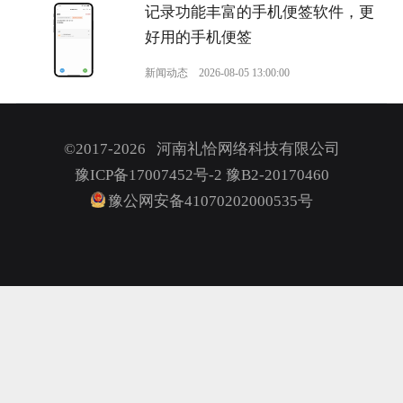
记录功能丰富的手机便签软件，更
好用的手机便签
新闻动态
2026-08-05 13:00:00
©2017-2026 河南礼恰网络科技有限公司
豫ICP备17007452号-2
豫B2-20170460
豫公网安备41070202000535号