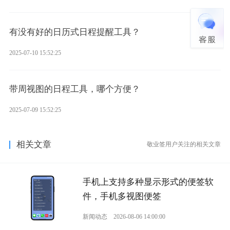
有没有好的日历式日程提醒工具？
2025-07-10 15:52:25
带周视图的日程工具，哪个方便？
2025-07-09 15:52:25
相关文章
敬业签用户关注的相关文章
手机上支持多种显示形式的便签软
件，手机多视图便签
新闻动态
2026-08-06 14:00:00