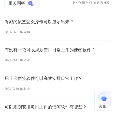
相关问答
敬业签用户关注的内容推荐
隐藏的便签怎么操作可以显示出来？
2023-03-01 16:54:04
有没有一款可以规划安排日常工作的便签软件？
2023-03-11 16:51:44
用什么便签软件可以高效安排日常工作？
2023-03-10 16:51:44
可以规划安排每日工作的便签软件有哪些？