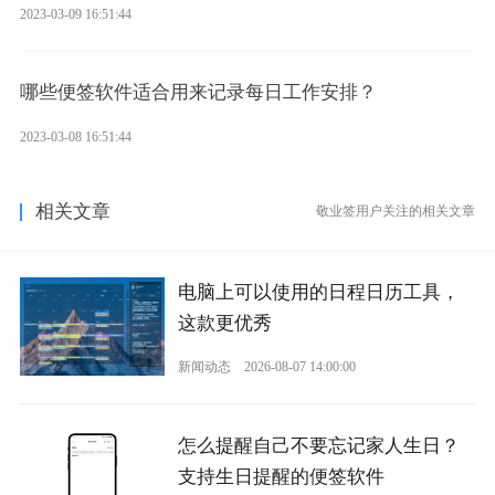
2023-03-09 16:51:44
哪些便签软件适合用来记录每日工作安排？
2023-03-08 16:51:44
相关文章
敬业签用户关注的相关文章
电脑上可以使用的日程日历工具，
这款更优秀
新闻动态
2026-08-07 14:00:00
怎么提醒自己不要忘记家人生日？
支持生日提醒的便签软件