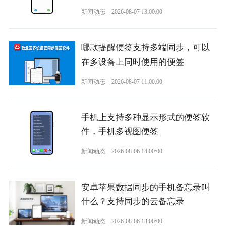
新闻动态
2026-08-07 13:00:00
哪款提醒便签支持多端同步，可以
在多设备上同时使用的便签
新闻动态
2026-08-07 11:00:00
手机上支持多种显示形式的便签软
件，手机多视图便签
新闻动态
2026-08-06 14:00:00
安卓苹果数据同步的手机备忘录叫
什么？支持同步的云备忘录
新闻动态
2026-08-06 13:00:00