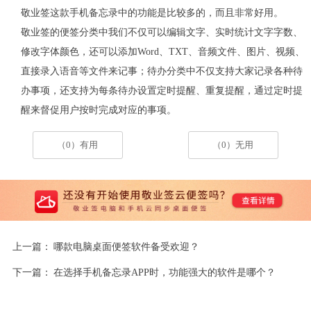
敬业签这款手机备忘录中的功能是比较多的，而且非常好用。
敬业签的便签分类中我们不仅可以编辑文字、实时统计文字字数、
修改字体颜色，还可以添加Word、TXT、音频文件、图片、视频、
直接录入语音等文件来记事；待办分类中不仅支持大家记录各种待
办事项，还支持为每条待办设置定时提醒、重复提醒，通过定时提
醒来督促用户按时完成对应的事项。
（0）有用
（0）无用
上一篇：
哪款电脑桌面便签软件备受欢迎？
下一篇：
在选择手机备忘录APP时，功能强大的软件是哪个？