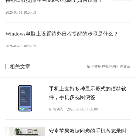
待办日程提醒在Windows电脑上如何设置？
2026-05-11 10:55:59
Windows电脑上设置待办日程提醒的步骤是什么？
2026-05-10 10:55:59
相关文章
敬业签用户关注的相关文章
手机上支持多种显示形式的便签软
件，手机多视图便签
新闻动态
2026-08-06 14:00:00
安卓苹果数据同步的手机备忘录叫