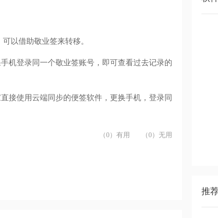
，可以借助敬业签来转移。
果手机登录同一个敬业签账号，即可查看过去记录的
家直接使用云端同步的便签软件，更换手机，登录同
（0）有用
（0）无用
推