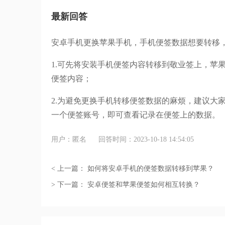
最新回答
安卓手机更换苹果手机，手机便签数据想要转移
1.可先将安装手机便签内容转移到敬业签上，苹
便签内容；
2.为避免更换手机转移便签数据的麻烦，建议大
一个便签账号，即可查看记录在便签上的数据。
用户：匿名
回答时间：2023-10-18 14:54:05
< 上一篇：
如何将安卓手机的便签数据转移到苹果？
> 下一篇：
安卓便签和苹果便签如何相互转换？