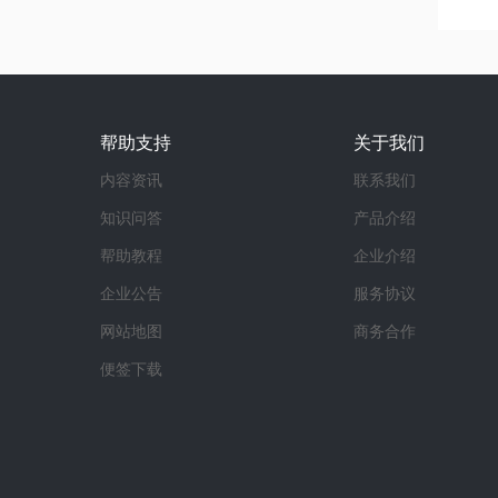
帮助支持
关于我们
内容资讯
联系我们
知识问答
产品介绍
帮助教程
企业介绍
企业公告
服务协议
网站地图
商务合作
便签下载