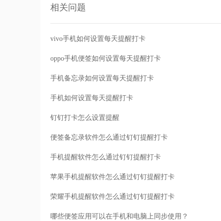
相关问题
vivo手机如何设置每天提醒打卡
oppo手机便签如何设置每天提醒打卡
手机备忘录如何设置每天提醒打卡
手机如何设置每天提醒打卡
钉钉打卡怎么设置提醒
便签备忘录软件怎么通过钉钉提醒打卡
手机提醒软件怎么通过钉钉提醒打卡
苹果手机提醒软件怎么通过钉钉提醒打卡
荣耀手机提醒软件怎么通过钉钉提醒打卡
哪些便签应用可以在手机和电脑上同步使用？