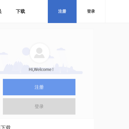
员
下载
注册
登录
注册
登录
件下载