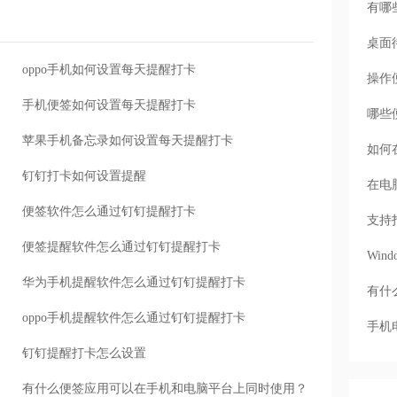
有哪
桌面
oppo手机如何设置每天提醒打卡
操作
手机便签如何设置每天提醒打卡
哪些
苹果手机备忘录如何设置每天提醒打卡
如何
钉钉打卡如何设置提醒
在电
便签软件怎么通过钉钉提醒打卡
支持
便签提醒软件怎么通过钉钉提醒打卡
Wi
华为手机提醒软件怎么通过钉钉提醒打卡
有什
oppo手机提醒软件怎么通过钉钉提醒打卡
手机
钉钉提醒打卡怎么设置
有什么便签应用可以在手机和电脑平台上同时使用？