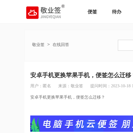
便签
待办
>
敬业签
在线回答
安卓手机更换苹果手机，便签怎么迁移
用户：匿名
来源：敬业签
提问时间：2023-10-18 14
安卓手机更换苹果手机，便签怎么迁移？